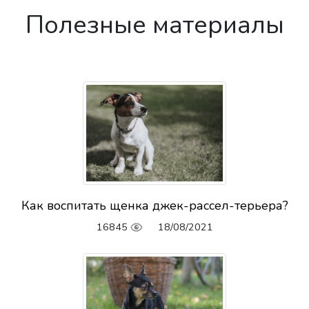
Полезные материалы
Как воспитать щенка джек-рассел-терьера?
16845
18/08/2021