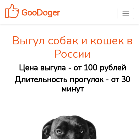
GooDoger
Выгул собак и кошек в
России
Цена выгула - от 100 рублей
Длительность прогулок - от 30
минут