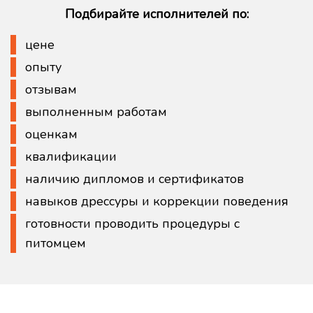
Подбирайте исполнителей по:
цене
опыту
отзывам
выполненным работам
оценкам
квалификации
наличию дипломов и сертификатов
навыков дрессуры и коррекции поведения
готовности проводить процедуры с
питомцем