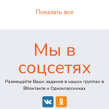
Показать все
Мы в
соцсетях
Размещайте Ваши задания в наших группах в
ВКонтакте и Одноклассниках