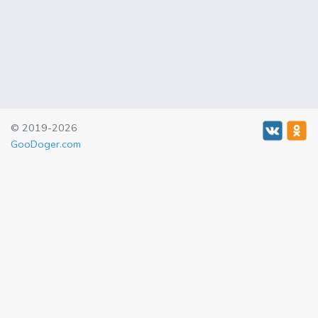
© 2019-2026
GooDoger.com