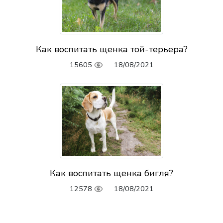
Как воспитать щенка той-терьера?
15605
18/08/2021
Как воспитать щенка бигля?
12578
18/08/2021