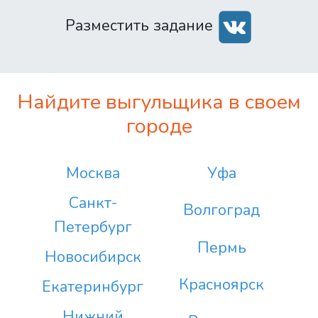
Разместить задание
Найдите выгульщика в своем
городе
Москва
Уфа
Санкт-
Волгоград
Петербург
Пермь
Новосибирск
Красноярск
Екатеринбург
Нижний