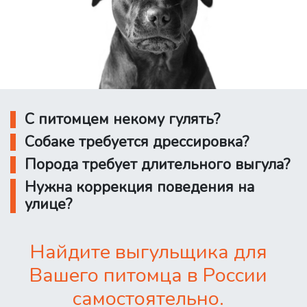
С питомцем некому гулять?
Собаке требуется дрессировка?
Порода требует длительного выгула?
Нужна коррекция поведения на
улице?
Найдите выгульщика для
Вашего питомца в России
самостоятельно.