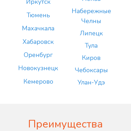
Иркутск
Набережные
Тюмень
Челны
Махачкала
Липецк
Хабаровск
Тула
Оренбург
Киров
Новокузнецк
Чебоксары
Кемерово
Улан-Удэ
Преимущества