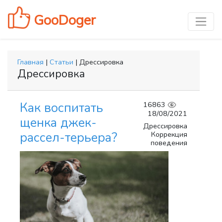
GooDoger
Главная
|
Статьи
| Дрессировка
Дрессировка
Как воспитать
16863
18/08/2021
щенка джек-
Дрессировка
Коррекция
рассел-терьера?
поведения