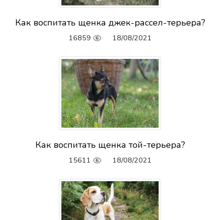
Как воспитать щенка джек-рассел-терьера?
16859
18/08/2021
Как воспитать щенка той-терьера?
15611
18/08/2021