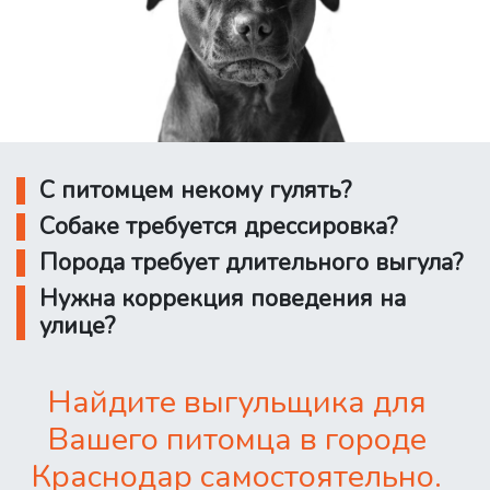
С питомцем некому гулять?
Собаке требуется дрессировка?
Порода требует длительного выгула?
Нужна коррекция поведения на
улице?
Найдите выгульщика для
Вашего питомца в городе
Краснодар самостоятельно.