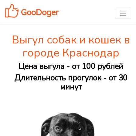
GooDoger
Выгул собак и кошек в
городе Краснодар
Цена выгула - от 100 рублей
Длительность прогулок - от 30
минут