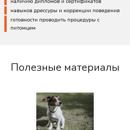
наличию дипломов и сертификатов
навыков дрессуры и коррекции поведения
готовности проводить процедуры с
питомцем
Полезные материалы