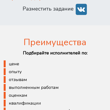
Разместить задание
Преимущества
Подбирайте исполнителей по:
цене
опыту
отзывам
выполненным работам
оценкам
квалификации