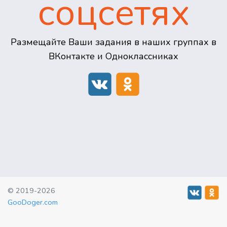
соцсетях
Размещайте Ваши задания в наших группах в
ВКонтакте и Одноклассниках
© 2019-2026
GooDoger.com