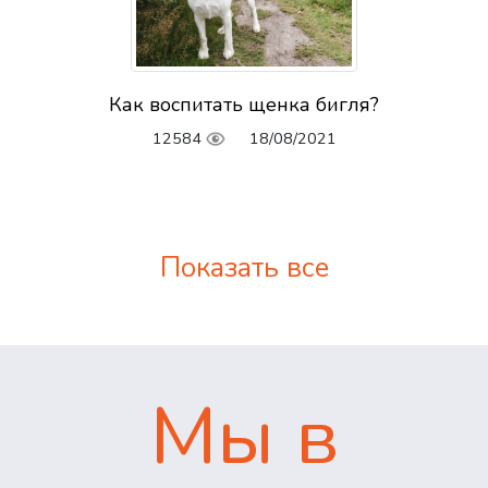
Как воспитать щенка бигля?
12584
18/08/2021
Показать все
Мы в