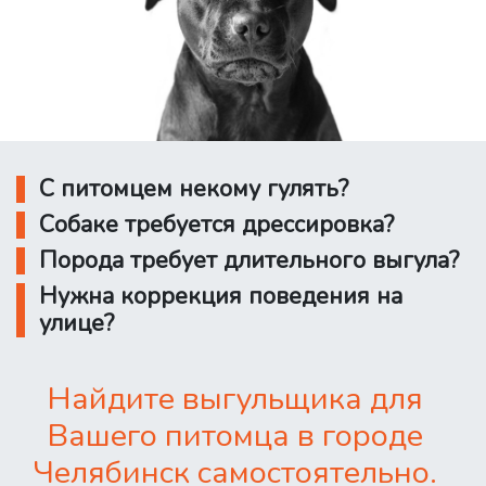
С питомцем некому гулять?
Собаке требуется дрессировка?
Порода требует длительного выгула?
Нужна коррекция поведения на
улице?
Найдите выгульщика для
Вашего питомца в городе
Челябинск самостоятельно.