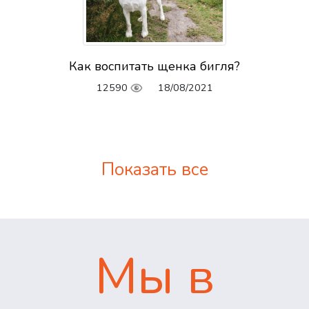
Как воспитать щенка бигля?
12590
18/08/2021
Показать все
Мы в