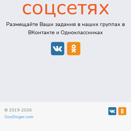
соцсетях
Размещайте Ваши задания в наших группах в
ВКонтакте и Одноклассниках
© 2019-2026
GooDoger.com