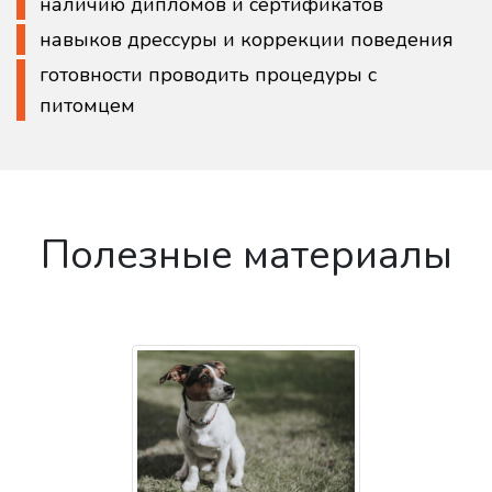
наличию дипломов и сертификатов
навыков дрессуры и коррекции поведения
готовности проводить процедуры с
питомцем
Полезные материалы