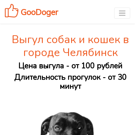
GooDoger
Выгул собак и кошек в
городе Челябинск
Цена выгула - от 100 рублей
Длительность прогулок - от 30
минут