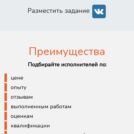
Разместить задание
Преимущества
Подбирайте исполнителей по:
цене
опыту
отзывам
выполненным работам
оценкам
квалификации