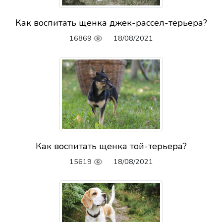
Как воспитать щенка джек-рассел-терьера?
16869
18/08/2021
Как воспитать щенка той-терьера?
15619
18/08/2021