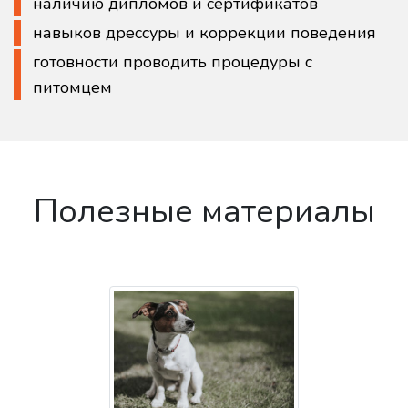
наличию дипломов и сертификатов
навыков дрессуры и коррекции поведения
готовности проводить процедуры с
питомцем
Полезные материалы