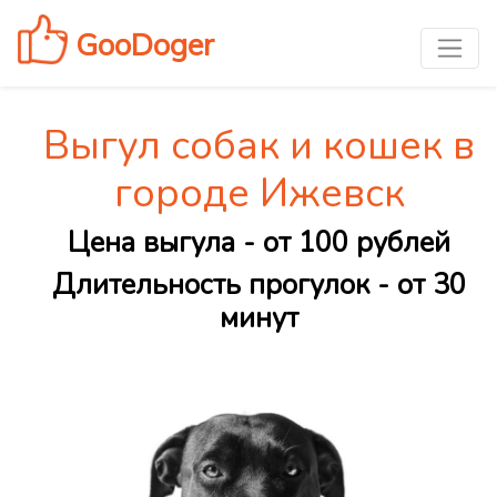
GooDoger
Выгул собак и кошек в
городе Ижевск
Цена выгула - от 100 рублей
Длительность прогулок - от 30
минут