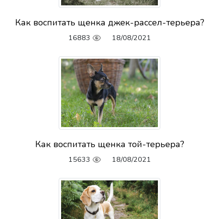
Как воспитать щенка джек-рассел-терьера?
16883
18/08/2021
Как воспитать щенка той-терьера?
15633
18/08/2021