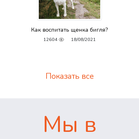
Как воспитать щенка бигля?
12604
18/08/2021
Показать все
Мы в