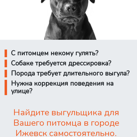
С питомцем некому гулять?
Собаке требуется дрессировка?
Порода требует длительного выгула?
Нужна коррекция поведения на
улице?
Найдите выгульщика для
Вашего питомца в городе
Ижевск самостоятельно.