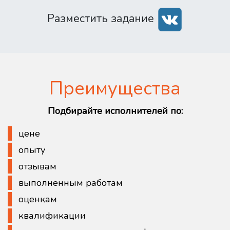
Разместить задание
Преимущества
Подбирайте исполнителей по:
цене
опыту
отзывам
выполненным работам
оценкам
квалификации