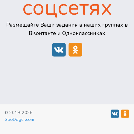
соцсетях
Размещайте Ваши задания в наших группах в
ВКонтакте и Одноклассниках
© 2019-2026
GooDoger.com