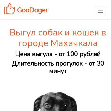
GooDoger
Выгул собак и кошек в
городе Махачкала
Цена выгула - от 100 рублей
Длительность прогулок - от 30
минут