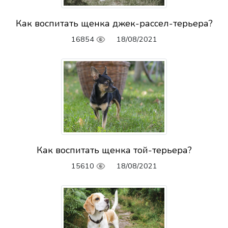
Как воспитать щенка джек-рассел-терьера?
16854
18/08/2021
Как воспитать щенка той-терьера?
15610
18/08/2021