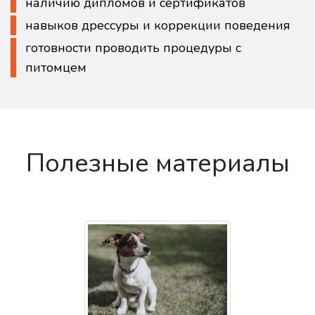
наличию дипломов и сертификатов
навыков дрессуры и коррекции поведения
готовности проводить процедуры с
питомцем
Полезные материалы