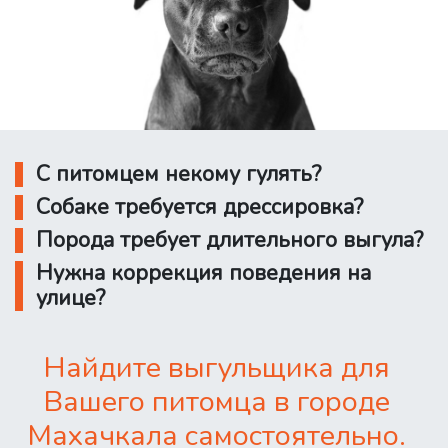
С питомцем некому гулять?
Собаке требуется дрессировка?
Порода требует длительного выгула?
Нужна коррекция поведения на
улице?
Найдите выгульщика для
Вашего питомца в городе
Махачкала самостоятельно.