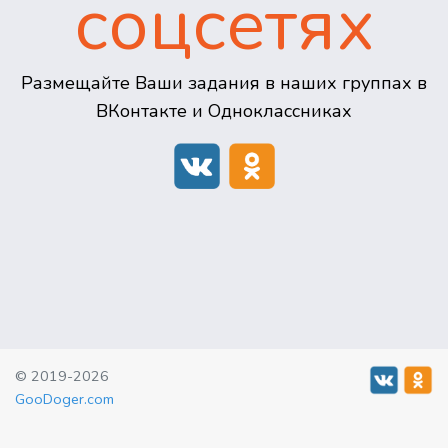
соцсетях
Размещайте Ваши задания в наших группах в
ВКонтакте и Одноклассниках
© 2019-2026
GooDoger.com