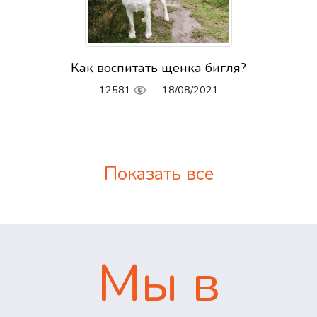
Как воспитать щенка бигля?
12581
18/08/2021
Показать все
Мы в