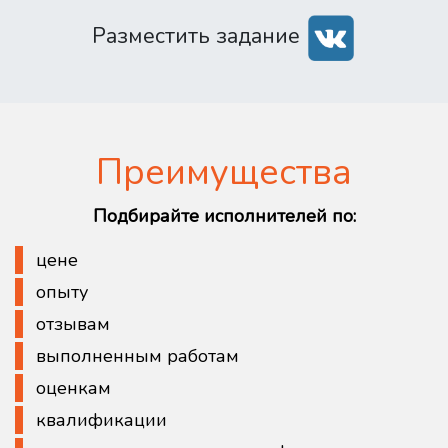
Разместить задание
Преимущества
Подбирайте исполнителей по:
цене
опыту
отзывам
выполненным работам
оценкам
квалификации