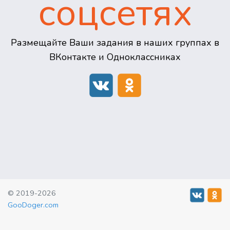
соцсетях
Размещайте Ваши задания в наших группах в
ВКонтакте и Одноклассниках
© 2019-2026
GooDoger.com