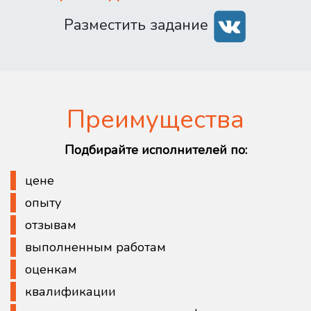
Разместить задание
Преимущества
Подбирайте исполнителей по:
цене
опыту
отзывам
выполненным работам
оценкам
квалификации