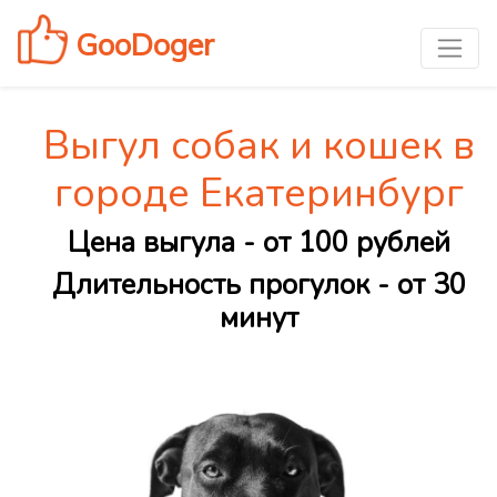
GooDoger
Выгул собак и кошек в
городе Екатеринбург
Цена выгула - от 100 рублей
Длительность прогулок - от 30
минут