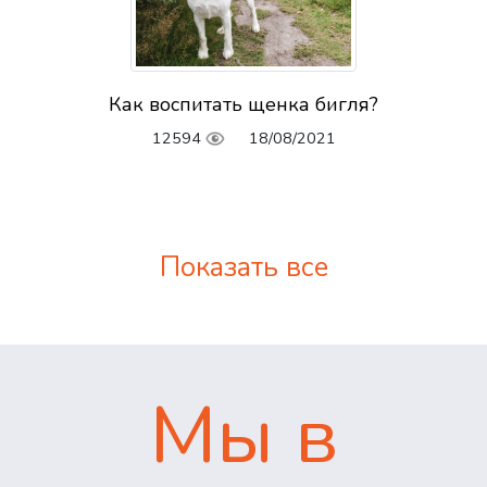
Как воспитать щенка бигля?
12594
18/08/2021
Показать все
Мы в