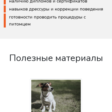
наличию дипломов и сертификатов
навыков дрессуры и коррекции поведения
готовности проводить процедуры с
питомцем
Полезные материалы