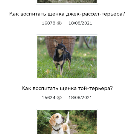
Как воспитать щенка джек-рассел-терьера?
16878
18/08/2021
Как воспитать щенка той-терьера?
15624
18/08/2021