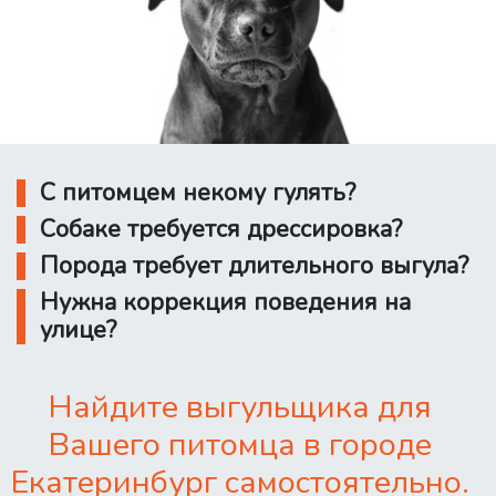
С питомцем некому гулять?
Собаке требуется дрессировка?
Порода требует длительного выгула?
Нужна коррекция поведения на
улице?
Найдите выгульщика для
Вашего питомца в городе
Екатеринбург самостоятельно.