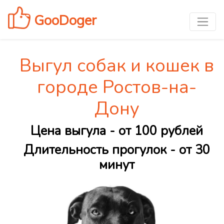
GooDoger
Выгул собак и кошек в
городе Ростов-на-
Дону
Цена выгула - от 100 рублей
Длительность прогулок - от 30
минут