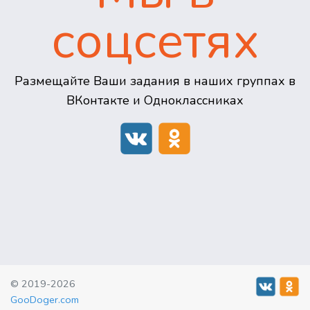
соцсетях
Размещайте Ваши задания в наших группах в
ВКонтакте и Одноклассниках
© 2019-2026
GooDoger.com