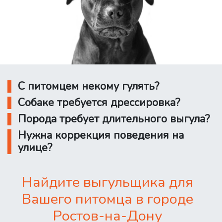
С питомцем некому гулять?
Собаке требуется дрессировка?
Порода требует длительного выгула?
Нужна коррекция поведения на
улице?
Найдите выгульщика для
Вашего питомца в городе
Ростов-на-Дону