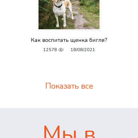
Как воспитать щенка бигля?
12578
18/08/2021
Показать все
Мы в