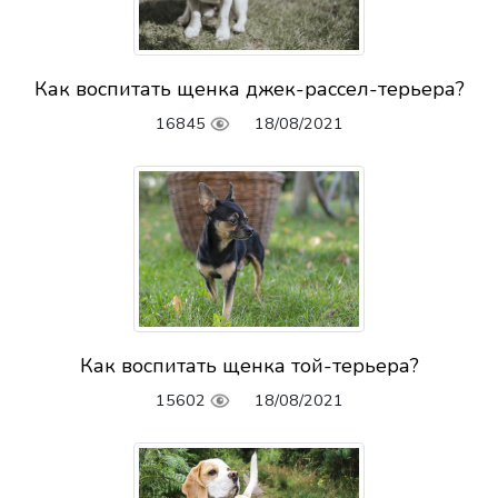
Как воспитать щенка джек-рассел-терьера?
16845
18/08/2021
Как воспитать щенка той-терьера?
15602
18/08/2021