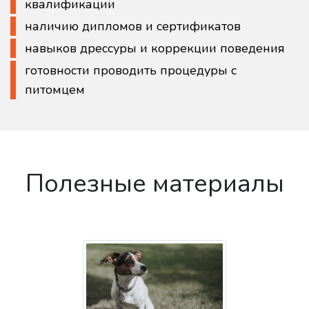
квалификации
наличию дипломов и сертификатов
навыков дрессуры и коррекции поведения
готовности проводить процедуры с
питомцем
Полезные материалы