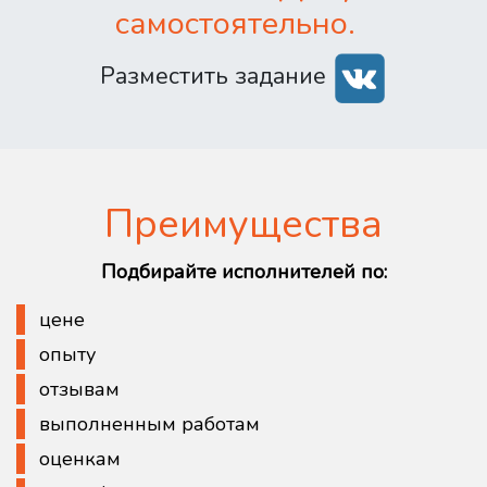
самостоятельно.
Разместить задание
Преимущества
Подбирайте исполнителей по:
цене
опыту
отзывам
выполненным работам
оценкам