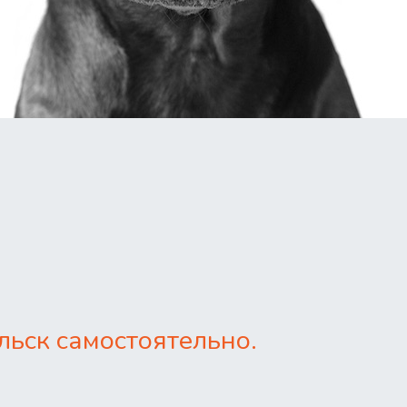
ьск самостоятельно.