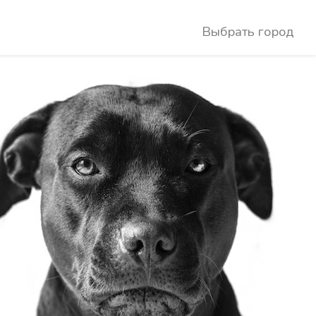
Выбрать город