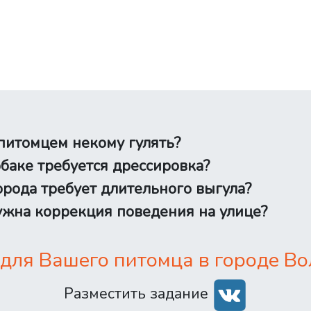
питомцем некому гулять?
баке требуется дрессировка?
рода требует длительного выгула?
жна коррекция поведения на улице?
для Вашего питомца в городе Вол
Разместить задание