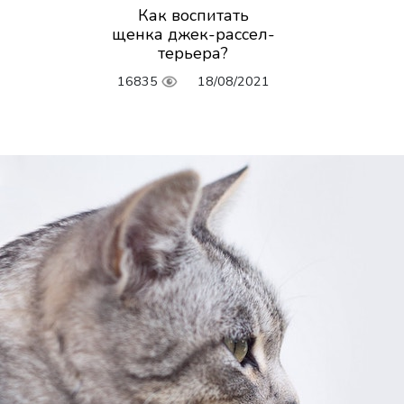
Как воспитать
щенка джек-рассел-
терьера?
16835
18/08/2021