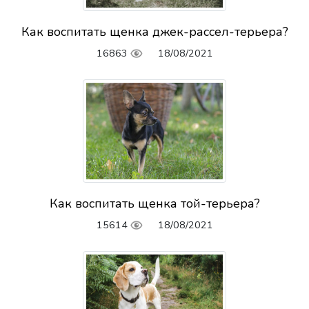
Как воспитать щенка джек-рассел-терьера?
16863
18/08/2021
Как воспитать щенка той-терьера?
15614
18/08/2021