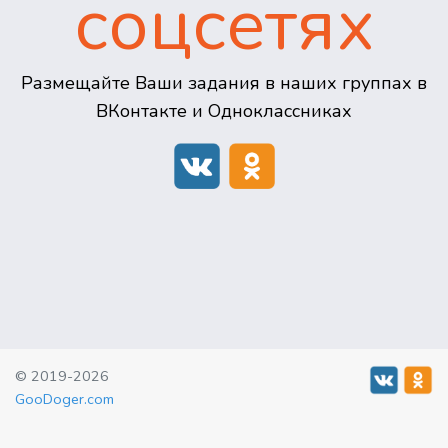
соцсетях
Размещайте Ваши задания в наших группах в
ВКонтакте и Одноклассниках
© 2019-2026
GooDoger.com