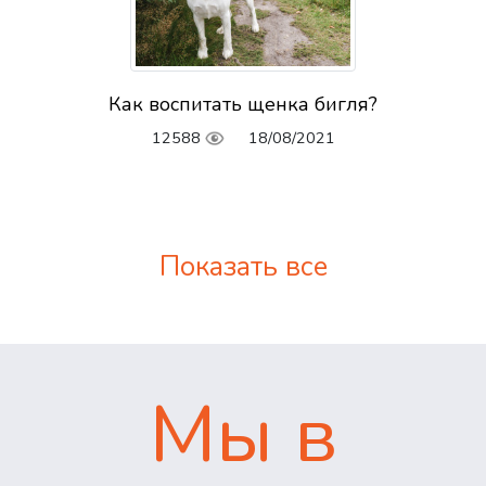
Как воспитать щенка бигля?
12588
18/08/2021
Показать все
Мы в