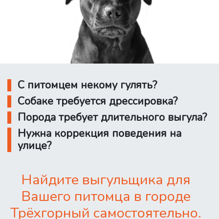
С питомцем некому гулять?
Собаке требуется дрессировка?
Порода требует длительного выгула?
Нужна коррекция поведения на
улице?
Найдите выгульщика для
Вашего питомца в городе
Трёхгорный самостоятельно.