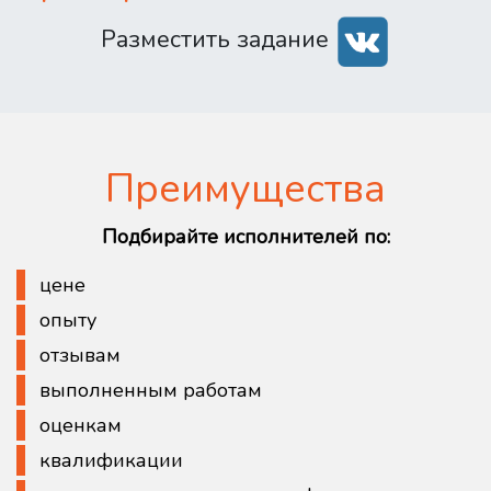
Разместить задание
Преимущества
Подбирайте исполнителей по:
цене
опыту
отзывам
выполненным работам
оценкам
квалификации