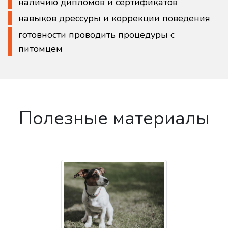
наличию дипломов и сертификатов
навыков дрессуры и коррекции поведения
готовности проводить процедуры с
питомцем
Полезные материалы