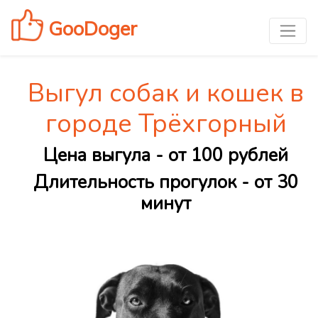
GooDoger
Выгул собак и кошек в
городе Трёхгорный
Цена выгула - от 100 рублей
Длительность прогулок - от 30
минут