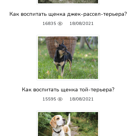
Как воспитать щенка джек-рассел-терьера?
16835
18/08/2021
Как воспитать щенка той-терьера?
15595
18/08/2021