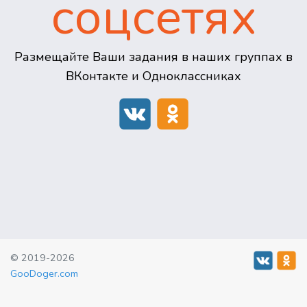
соцсетях
Размещайте Ваши задания в наших группах в
ВКонтакте и Одноклассниках
© 2019-2026
GooDoger.com