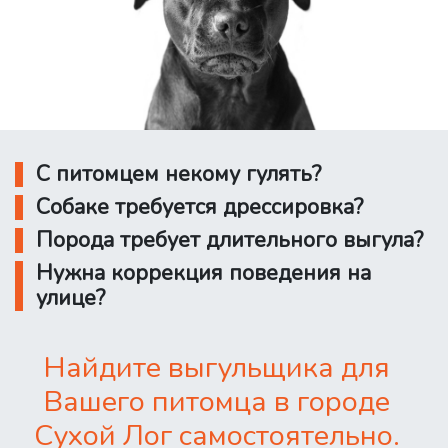
С питомцем некому гулять?
Собаке требуется дрессировка?
Порода требует длительного выгула?
Нужна коррекция поведения на
улице?
Найдите выгульщика для
Вашего питомца в городе
Сухой Лог самостоятельно.