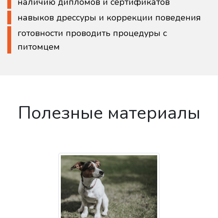
наличию дипломов и сертификатов
навыков дрессуры и коррекции поведения
готовности проводить процедуры с
питомцем
Полезные материалы