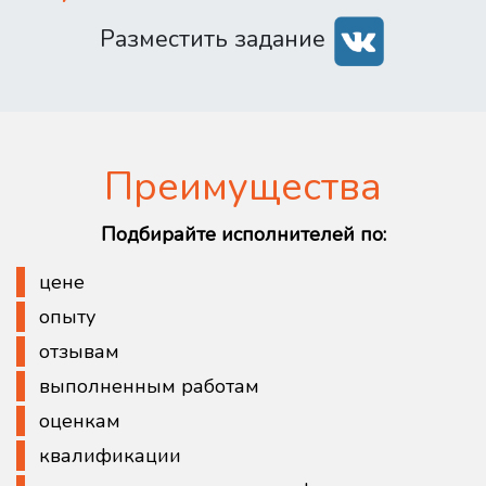
Разместить задание
Преимущества
Подбирайте исполнителей по:
цене
опыту
отзывам
выполненным работам
оценкам
квалификации