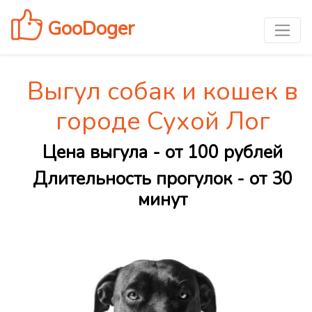
GooDoger
Выгул собак и кошек в
городе Сухой Лог
Цена выгула - от 100 рублей
Длительность прогулок - от 30
минут