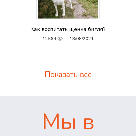
Как воспитать щенка бигля?
12569
18/08/2021
Показать все
Мы в