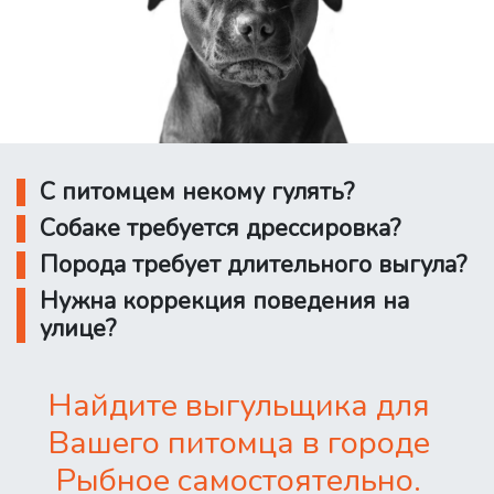
С питомцем некому гулять?
Собаке требуется дрессировка?
Порода требует длительного выгула?
Нужна коррекция поведения на
улице?
Найдите выгульщика для
Вашего питомца в городе
Рыбное самостоятельно.