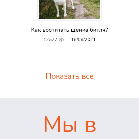
Как воспитать щенка бигля?
12577
18/08/2021
Показать все
Мы в