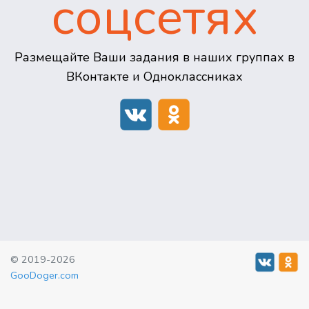
соцсетях
Размещайте Ваши задания в наших группах в
ВКонтакте и Одноклассниках
© 2019-2026
GooDoger.com