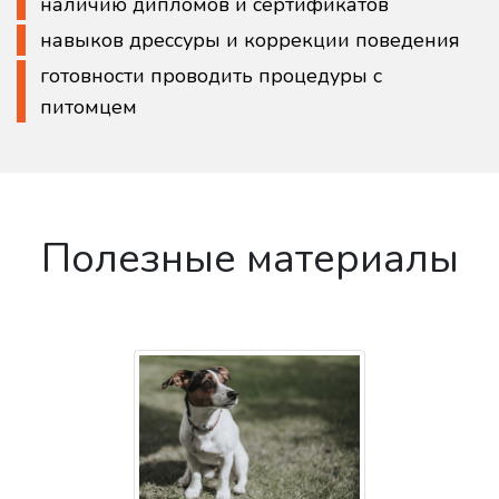
наличию дипломов и сертификатов
навыков дрессуры и коррекции поведения
готовности проводить процедуры с
питомцем
Полезные материалы