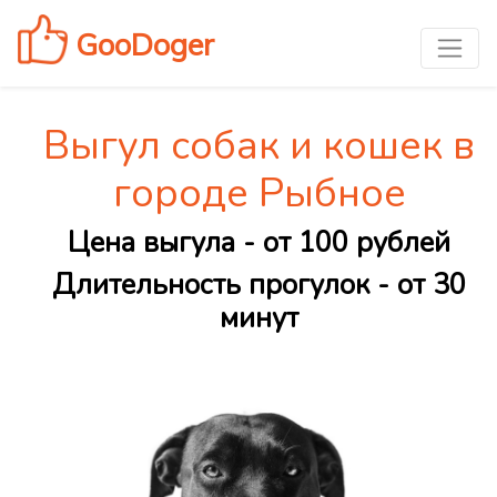
GooDoger
Выгул собак и кошек в
городе Рыбное
Цена выгула - от 100 рублей
Длительность прогулок - от 30
минут