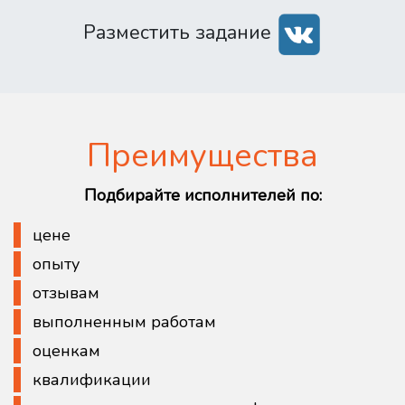
Разместить задание
Преимущества
Подбирайте исполнителей по:
цене
опыту
отзывам
выполненным работам
оценкам
квалификации