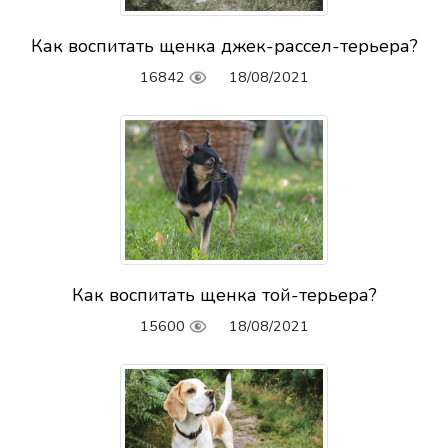
Как воспитать щенка джек-рассел-терьера?
16842
18/08/2021
Как воспитать щенка той-терьера?
15600
18/08/2021