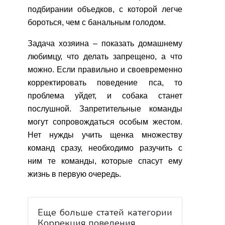
подбирании объедков, с которой легче
бороться, чем с банальным голодом.
Задача хозяина – показать домашнему
любимцу, что делать запрещено, а что
можно. Если правильно и своевременно
корректировать поведение пса, то
проблема уйдет, и собака станет
послушной. Запретительные команды
могут сопровождаться особым жестом.
Нет нужды учить щенка множеству
команд сразу, необходимо разучить с
ним те команды, которые спасут ему
жизнь в первую очередь.
Еще больше статей категории
Коррекция поведения