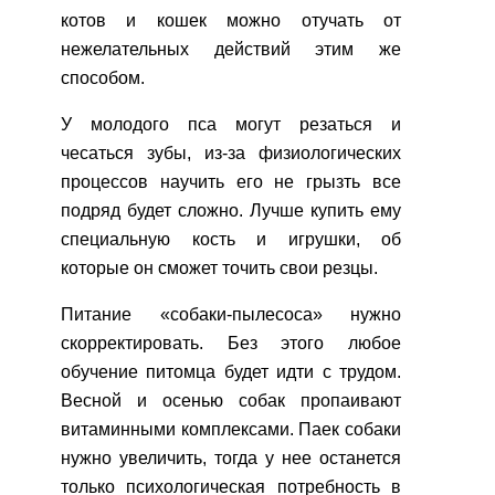
котов и кошек можно отучать от
нежелательных действий этим же
способом.
У молодого пса могут резаться и
чесаться зубы, из-за физиологических
процессов научить его не грызть все
подряд будет сложно. Лучше купить ему
специальную кость и игрушки, об
которые он сможет точить свои резцы.
Питание «собаки-пылесоса» нужно
скорректировать. Без этого любое
обучение питомца будет идти с трудом.
Весной и осенью собак пропаивают
витаминными комплексами. Паек собаки
нужно увеличить, тогда у нее останется
только психологическая потребность в