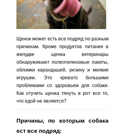
Щенок может есть все подряд по разным
причинам. Кроме продуктов питания в
желудке щенка ветеринары
обнаруживают полиэтиленовые пакеты,
обломки карандашей, резину и мелкие
игрушки. Это чревато большими
проблемами со здоровьем для собаки.
Как отучить щенка тянуть в рот все то,
что едой не является?
Причины, по которым собака
ест все подряд: