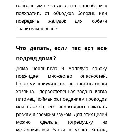
варварским не казался этот способ, риск
подхватить от объедков болезнь или
повредить желудок для собаки
значительно выше.
Что делать, если пес ест все
подряд дома?
Дома неопытную и молодую собаку
поджидает множество опасностей.
Поэтому приучить ее не трогать вещи
хозяина – первостепенная задача. Когда
питомец пойман за поеданием проводов
или пакетов, его необходимо наказать
резким и громким звуком. Для этих целей
можно сделать погремушку из
металлической банки и монет. Кстати,