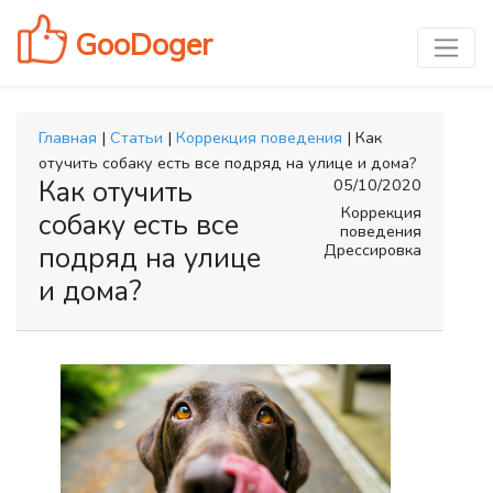
GooDoger
Главная
|
Статьи
|
Коррекция поведения
| Как
отучить собаку есть все подряд на улице и дома?
Как отучить
05/10/2020
Коррекция
собаку есть все
поведения
Дрессировка
подряд на улице
и дома?