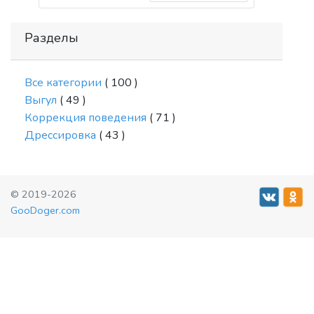
Разделы
Все категории
( 100 )
Выгул
( 49 )
Коррекция поведения
( 71 )
Дрессировка
( 43 )
© 2019-2026
GooDoger.com