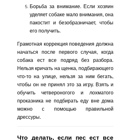
Борьба за внимание. Если хозяин
уделяет собаке мало внимания, она
пакостит и безобразничает, чтобы
его получить.
Грамотная коррекция поведения должна
начаться после первого случая, когда
собака ест все подряд без разбора.
Нельзя кричать на щенка, подбирающего
что-то на улице, нельзя за ним бегать,
чтобы он не принял это за игру. Взять и
обучить четвероногого и лохматого
проказника не подбирать еду вне дома
можно с помощью правильной
дрессуры.
Что делать, если пес ест все