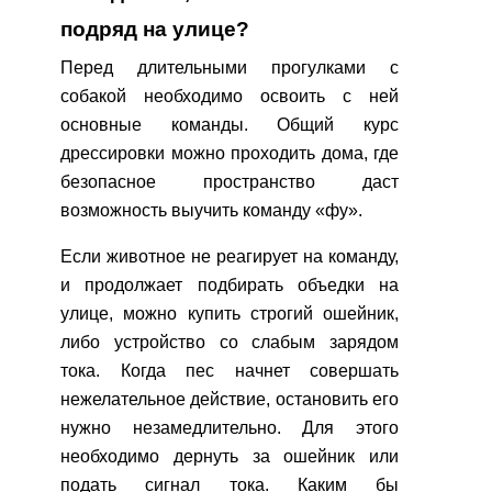
подряд на улице?
Перед длительными прогулками с
собакой необходимо освоить с ней
основные команды. Общий курс
дрессировки можно проходить дома, где
безопасное пространство даст
возможность выучить команду «фу».
Если животное не реагирует на команду,
и продолжает подбирать объедки на
улице, можно купить строгий ошейник,
либо устройство со слабым зарядом
тока. Когда пес начнет совершать
нежелательное действие, остановить его
нужно незамедлительно. Для этого
необходимо дернуть за ошейник или
подать сигнал тока. Каким бы