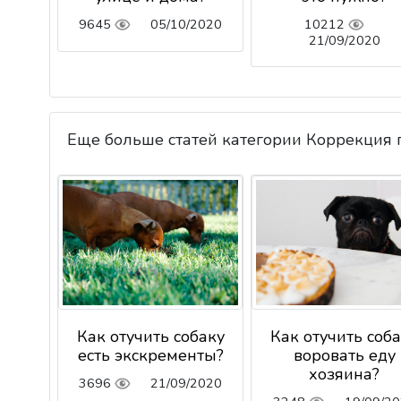
9645
05/10/2020
10212
21/09/2020
Еще больше статей категории Коррекция
Как отучить собаку
Как отучить соб
есть экскременты?
воровать еду
хозяина?
3696
21/09/2020