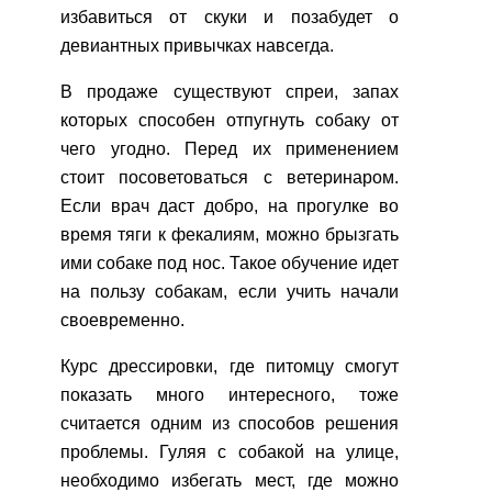
избавиться от скуки и позабудет о
девиантных привычках навсегда.
В продаже существуют спреи, запах
которых способен отпугнуть собаку от
чего угодно. Перед их применением
стоит посоветоваться с ветеринаром.
Если врач даст добро, на прогулке во
время тяги к фекалиям, можно брызгать
ими собаке под нос. Такое обучение идет
на пользу собакам, если учить начали
своевременно.
Курс дрессировки, где питомцу смогут
показать много интересного, тоже
считается одним из способов решения
проблемы. Гуляя с собакой на улице,
необходимо избегать мест, где можно