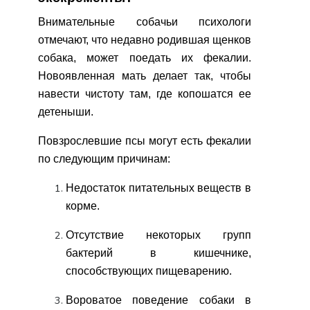
Внимательные собачьи психологи
отмечают, что недавно родившая щенков
собака, может поедать их фекалии.
Новоявленная мать делает так, чтобы
навести чистоту там, где копошатся ее
детеныши.
Повзрослевшие псы могут есть фекалии
по следующим причинам:
Недостаток питательных веществ в
корме.
Отсутствие некоторых групп
бактерий в кишечнике,
способствующих пищеварению.
Вороватое поведение собаки в