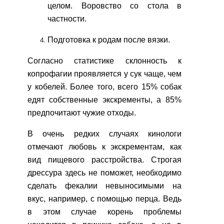
целом. Воровство со стола в
частности.
Подготовка к родам после вязки.
Согласно статистике склонность к
копрофагии проявляется у сук чаще, чем
у кобелей. Более того, всего 15% собак
едят собственные экскременты, а 85%
предпочитают чужие отходы.
В очень редких случаях кинологи
отмечают любовь к экскрементам, как
вид пищевого расстройства. Строгая
дрессура здесь не поможет, необходимо
сделать фекалии невыносимыми на
вкус, например, с помощью перца. Ведь
в этом случае корень проблемы