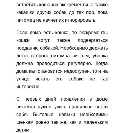
встретить кошачьи экскременты, а также
какашки других собак до тех пор, пока
питомец не начнет их игнорировать.
Если дома есть кошка, то экскременты
кошки могут также подвергаться
поеданию собакой. Необходимо держать
лоток второго питомца чистым, уборка
должна проводиться регулярно. Когда
дома кал становится недоступен, то и на
улице искать его собаке не так
интересно.
С первых дней появления в доме
питомца нужно учить правильно вести
себя. Бытовые навыки необходимы
щенкам ровно так же, как и маленьким
детям.