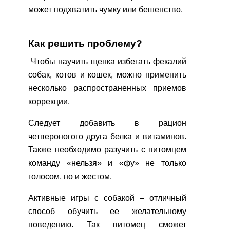
может подхватить чумку или бешенство.
Как решить проблему?
Чтобы научить щенка избегать фекалий
собак, котов и кошек, можно применить
несколько распространенных приемов
коррекции.
Следует добавить в рацион
четвероногого друга белка и витаминов.
Также необходимо разучить с питомцем
команду «нельзя» и «фу» не только
голосом, но и жестом.
Активные игры с собакой – отличный
способ обучить ее желательному
поведению. Так питомец сможет