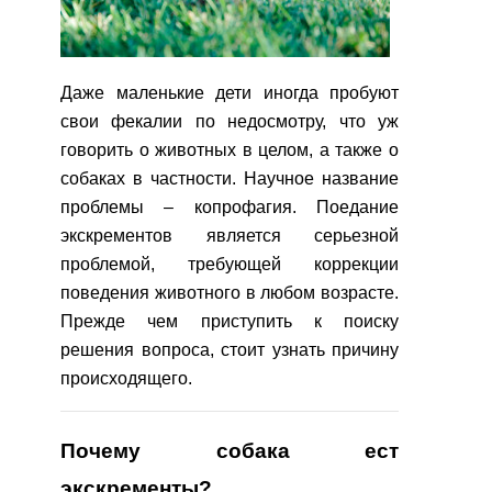
Даже маленькие дети иногда пробуют
свои фекалии по недосмотру, что уж
говорить о животных в целом, а также о
собаках в частности. Научное название
проблемы – копрофагия. Поедание
экскрементов является серьезной
проблемой, требующей коррекции
поведения животного в любом возрасте.
Прежде чем приступить к поиску
решения вопроса, стоит узнать причину
происходящего.
Почему собака ест
экскременты?