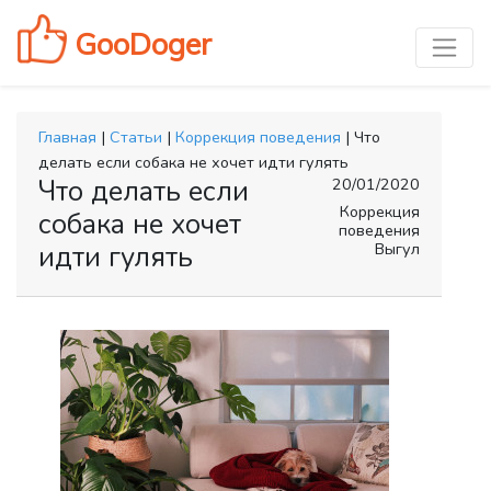
GooDoger
Главная
|
Статьи
|
Коррекция поведения
| Что
делать если собака не хочет идти гулять
Что делать если
20/01/2020
Коррекция
собака не хочет
поведения
Выгул
идти гулять