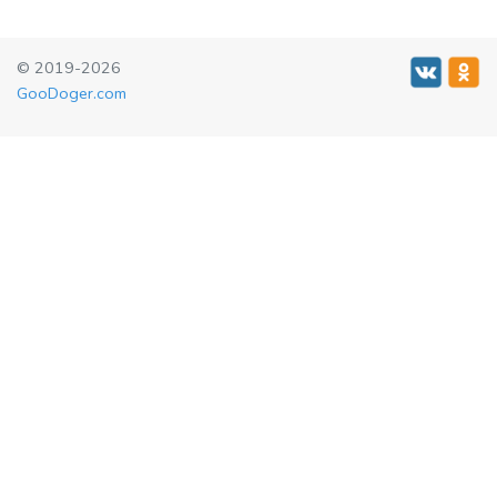
© 2019-2026
GooDoger.com