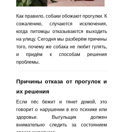
Как правило, собаки обожают прогулки. К
сожалению, случаются исключения,
когда питомцы отказываются выходить
на улицу. Сегодня мы разберём причины
того, почему же собака не любит гулять,
и придём к способам решения
проблемы.
Причины отказа от прогулок и
их решения
Если пёс бежит и тянет домой, это
говорит о нарушении в его психике или
здоровье. Выгульщик должен
внимательно следить за состоянием