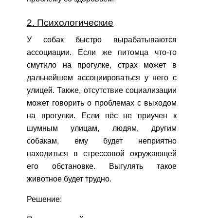
2. Психологические
У собак быстро вырабатываются
ассоциации. Если же питомца что-то
смутило на прогулке, страх может в
дальнейшем ассоциироваться у него с
улицей. Также, отсутствие социализации
может говорить о проблемах с выходом
на прогулки. Если пёс не приучен к
шумным улицам, людям, другим
собакам, ему будет неприятно
находиться в стрессовой окружающей
его обстановке. Выгулять такое
животное будет трудно.
Решение: