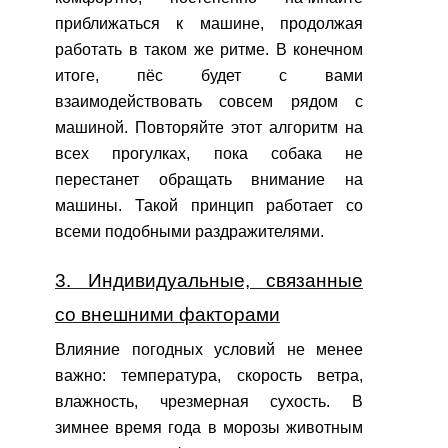
приближаться к машине, продолжая
работать в таком же ритме. В конечном
итоге, пёс будет с вами
взаимодействовать совсем рядом с
машиной. Повторяйте этот алгоритм на
всех прогулках, пока собака не
перестанет обращать внимание на
машины. Такой принцип работает со
всеми подобными раздражителями.
3. Индивидуальные, связанные
со внешними факторами
Влияние погодных условий не менее
важно: температура, скорость ветра,
влажность, чрезмерная сухость. В
зимнее время года в морозы животным