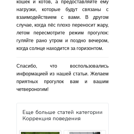
кошек и котов, а предоставляйте ему
нагрузки, которые будут связаны с
взаимодействием с вами. В другом
случае, когда пёс плохо переносит жару,
летом пересмотрите режим прогулок:
гуляйте рано утром и поздно вечером,
когда солнце находится за горизонтом.
Спасибо, что воспользовались
информацией из нашей статьи. Желаем
приятных прогулок вам и вашим
четвероногим!
Еще больше статей категории
Коррекция поведения