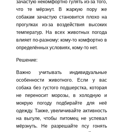
зачастую некомфортно гулять из-за того,
что те мёрзнут. В жаркую пору же
собакам зачастую становится плохо на
прогулках из-за воздействия высоких
температур. На всех животных погода
влияет по-разному: кому-то комфортно в
определённых условиях, кому-то нет.
Решение:
Важно учитывать индивидуальные
особенности животного. Если у вас
собака без густого подшерстка, которая
не переносит морозы, в холодную и
мокрую погоду подбирайте для неё
одежду. Также, увеличивайте активность
на выгуле, чтобы питомец не успевал
мёрзнуть. Не разрешайте псу гонять