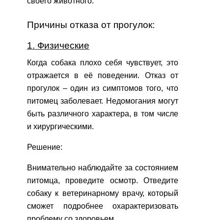
своего животного.
Причины отказа от прогулок:
1. Физические
Когда собака плохо себя чувствует, это
отражается в её поведении. Отказ от
прогулок – один из симптомов того, что
питомец заболевает. Недомогания могут
быть различного характера, в том числе
и хирургическими.
Решение:
Внимательно наблюдайте за состоянием
питомца, проведите осмотр. Отведите
собаку к ветеринарному врачу, который
сможет подробнее охарактеризовать
проблему со здоровьем.