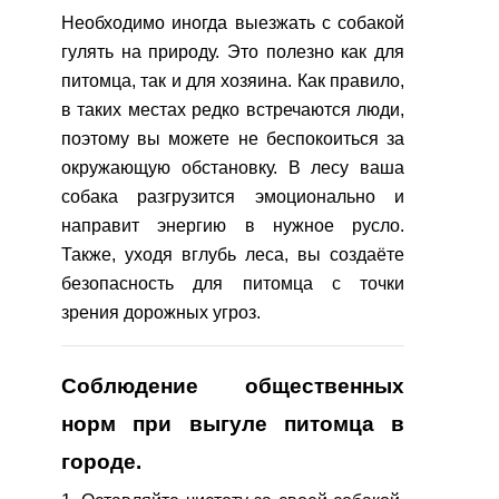
Необходимо иногда выезжать с собакой
гулять на природу. Это полезно как для
питомца, так и для хозяина. Как правило,
в таких местах редко встречаются люди,
поэтому вы можете не беспокоиться за
окружающую обстановку. В лесу ваша
собака разгрузится эмоционально и
направит энергию в нужное русло.
Также, уходя вглубь леса, вы создаёте
безопасность для питомца с точки
зрения дорожных угроз.
Соблюдение общественных
норм при выгуле питомца в
городе.