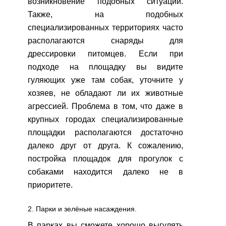
возникновение подобных ситуаций.
Также, на подобных
специализированных территориях часто
располагаются снаряды для
дрессировки питомцев. Если при
подходе на площадку вы видите
гуляющих уже там собак, уточните у
хозяев, не обладают ли их животные
агрессией. Проблема в том, что даже в
крупных городах специализированные
площадки располагаются достаточно
далеко друг от друга. К сожалению,
постройка площадок для прогулок с
собаками находится далеко не в
приоритете.
2. Парки и зелёные насаждения.
В парках вы сможете хорошо выгулять