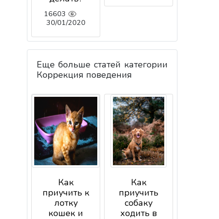
16603
30/01/2020
Еще больше статей категории
Коррекция поведения
Как
Как
приучить к
приучить
лотку
собаку
кошек и
ходить в