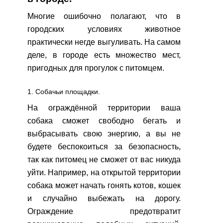
Многие ошибочно полагают, что в
городских условиях животное
практически негде выгуливать. На самом
деле, в городе есть множество мест,
пригодных для прогулок с питомцем.
1. Собачьи площадки.
На ограждённой территории ваша
собака сможет свободно бегать и
выбрасывать свою энергию, а вы не
будете беспокоиться за безопасность,
так как питомец не сможет от вас никуда
уйти. Например, на открытой территории
собака может начать гонять котов, кошек
и случайно выбежать на дорогу.
Ограждение предотвратит