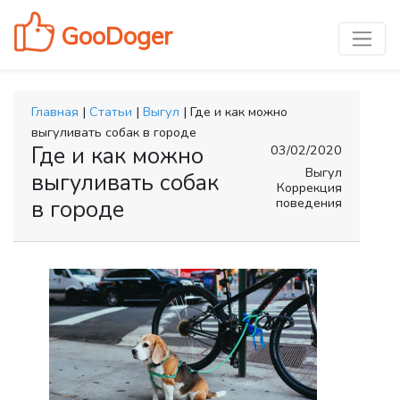
GooDoger
Главная
|
Статьи
|
Выгул
| Где и как можно
выгуливать собак в городе
Где и как можно
03/02/2020
Выгул
выгуливать собак
Коррекция
поведения
в городе