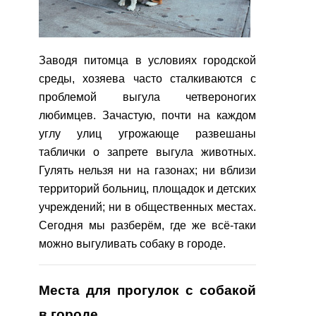
Заводя питомца в условиях городской
среды, хозяева часто сталкиваются с
проблемой выгула четвероногих
любимцев. Зачастую, почти на каждом
углу улиц угрожающе развешаны
таблички о запрете выгула животных.
Гулять нельзя ни на газонах; ни вблизи
территорий больниц, площадок и детских
учреждений; ни в общественных местах.
Сегодня мы разберём, где же всё-таки
можно выгуливать собаку в городе.
Места для прогулок с собакой
в городе.