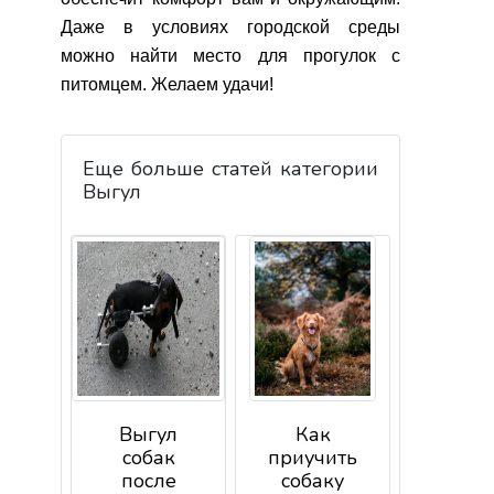
Даже в условиях городской среды
можно найти место для прогулок с
питомцем. Желаем удачи!
Еще больше статей категории
Выгул
Выгул
Как
собак
приучить
после
собаку