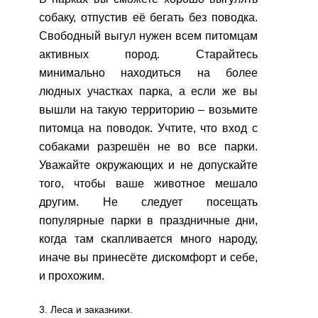
собаку, отпустив её бегать без поводка.
Свободный выгул нужен всем питомцам
активных пород. Старайтесь
минимально находиться на более
людных участках парка, а если же вы
вышли на такую территорию – возьмите
питомца на поводок. Учтите, что вход с
собаками разрешён не во все парки.
Уважайте окружающих и не допускайте
того, чтобы ваше животное мешало
другим. Не следует посещать
популярные парки в праздничные дни,
когда там скапливается много народу,
иначе вы принесёте дискомфорт и себе,
и прохожим.
3. Леса и заказники.