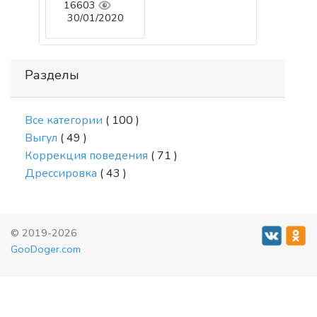
16603
30/01/2020
Разделы
Все категории
( 100 )
Выгул
( 49 )
Коррекция поведения
( 71 )
Дрессировка
( 43 )
© 2019-2026
GooDoger.com