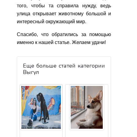
того, чтобы та справила нужду, ведь
улица открывает животному большой и
интересный окружающий мир.
Спасибо, что обратились за помощью
именно к нашей статье. Желаем удачи!
Еще больше статей категории
Выгул