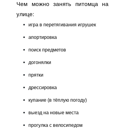
Чем можно занять питомца на
улице:
игра в перетягивания игрушек
апортировка
поиск предметов
догонялки
прятки
дрессировка
купание (в тёплую погоду)
выезд на новые места
прогулка с велосипедом