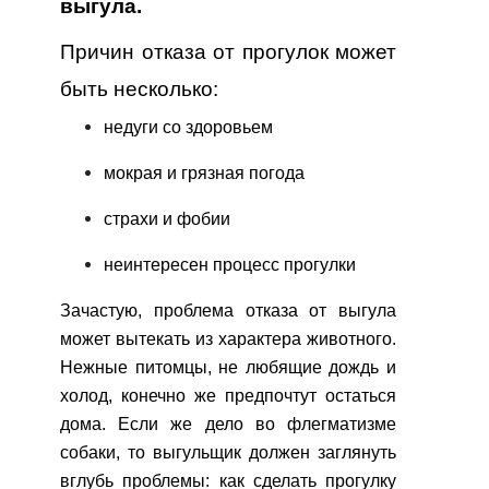
выгула.
Причин отказа от прогулок может
быть несколько:
недуги со здоровьем
мокрая и грязная погода
страхи и фобии
неинтересен процесс прогулки
Зачастую, проблема отказа от выгула
может вытекать из характера животного.
Нежные питомцы, не любящие дождь и
холод, конечно же предпочтут остаться
дома. Если же дело во флегматизме
собаки, то выгульщик должен заглянуть
вглубь проблемы: как сделать прогулку