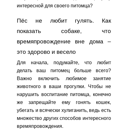
интересной для своего питомца?
Пёс не любит гулять. Как
показать собаке, что
времяпровождение вне дома –
это здорово и весело
Для начала, подумайте, что любит
делать ваш питомец больше всего?
Важно включить любимое занятие
животного в ваши прогулки. Чтобы не
нарушить воспитание питомца, конечно
же запрещайте ему гонять кошек,
убегать и всячески хулиганить, ведь есть
множество других способов интересного
времяпровождения.