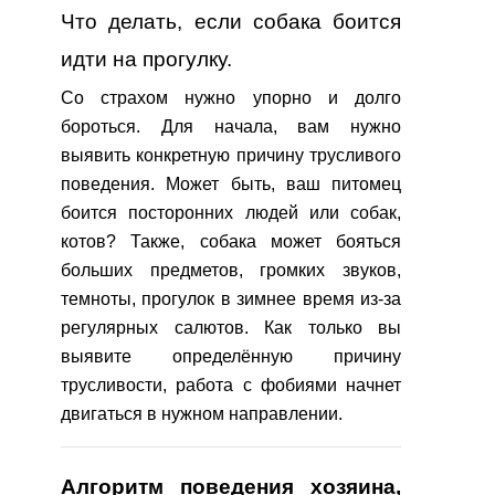
Что делать, если собака боится
идти на прогулку.
Со страхом нужно упорно и долго
бороться. Для начала, вам нужно
выявить конкретную причину трусливого
поведения. Может быть, ваш питомец
боится посторонних людей или собак,
котов? Также, собака может бояться
больших предметов, громких звуков,
темноты, прогулок в зимнее время из-за
регулярных салютов. Как только вы
выявите определённую причину
трусливости, работа с фобиями начнет
двигаться в нужном направлении.
Алгоритм поведения хозяина,