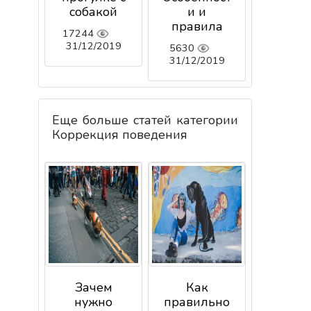
собакой
и и
правила
17244
31/12/2019
5630
31/12/2019
Еще больше статей категории
Коррекция поведения
Зачем
Как
нужно
правильно