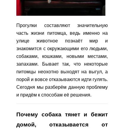
Прогулки составляют значительную
часть жизни питомца, ведь именно на
улице животное познаёт мир и
знакомится с окружающими его людьми,
собаками, кошками, новыми местами,
запахами. Бывает так, что некоторые
питомцы неохотно выходят на выгул, а
порой и вовсе отказываются идти гулять.
Сегодня мы разберём данную проблему
и придём к способам её решения.
Почему собака тянет и бежит
домой, отказывается от