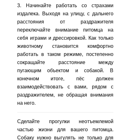
3. Начинайте работать со страхами
издалека. Выходя на улицу, с дальнего
расстояния от раздражителя
переключайте внимание питомца на
себя играми и дрессировкой. Как только
животному становится комфортно
работать в таком режиме, постепенно
сокращайте расстояние между
пугающим объектом и собакой. В
конечном итоге, пёс должен
взаимодействовать с вами, рядом с
раздражителем, не обращая внимания
на него.
Сделайте прогулки неотъемлемой
частью жизни для вашего питомца.
Собаку нужно выгулять не только для