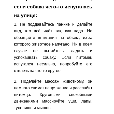
если собака чего-то испугалась
на улице:
1. Не поддавайтесь панике и делайте
вид, что всё идёт так, как надо. Не
обращайте внимания на объект, из-за
которого животное напугано. Ни в коем
случае не пытайтесь гладить и
успокаивать собаку. Если питомец
испугался несильно, попробуйте его
отвлечь на что-то другое
2. Поделайте массаж животному, он
немного снимет напряжение и расслабит
питомца. Круговыми спокойными
движениями массируйте уши, лапы,
туловище и мышцы.