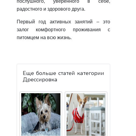
послушного, уверенного в себе,
радостного и здорового друга.
Первый год активных занятий – это
залог комфортного проживания с
питомцем на всю жизнь.
Еще больше статей категории
Дрессировка