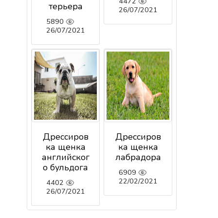
4472
терьера
26/07/2021
5890
26/07/2021
Дрессиров
Дрессиров
ка щенка
ка щенка
английског
лабрадора
о бульдога
6909
22/02/2021
4402
26/07/2021