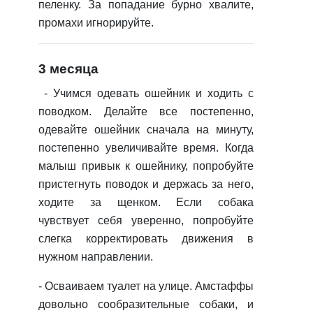
пеленку. За попадание бурно хвалите,
промахи игнорируйте.
3 месяца
-
Учимся одевать ошейник и ходить с
поводком.
Делайте все постепенно,
одевайте ошейник сначала на минуту,
постепенно увеличивайте время. Когда
малыш привык к ошейнику, попробуйте
пристегнуть поводок и держась за него,
ходите за щенком. Если собака
чувствует себя уверенно, попробуйте
слегка корректировать движения в
нужном направлении.
-
Осваиваем туалет на улице.
Амстаффы
довольно сообразительные собаки, и