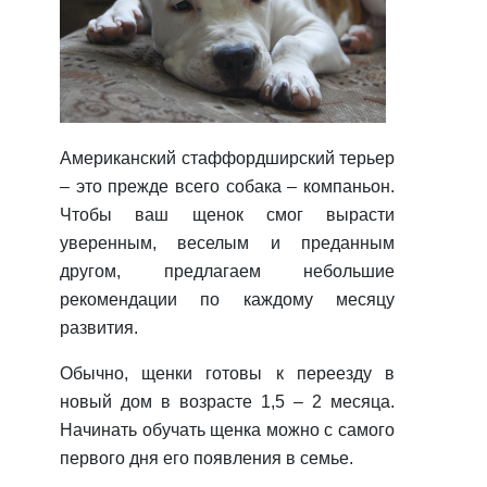
Американский стаффордширский терьер
– это прежде всего собака – компаньон.
Чтобы ваш щенок смог вырасти
уверенным, веселым и преданным
другом, предлагаем небольшие
рекомендации по каждому месяцу
развития.
Обычно, щенки готовы к переезду в
новый дом в возрасте 1,5 – 2 месяца.
Начинать обучать щенка можно с самого
первого дня его появления в семье.