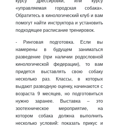
курсу дрессировки, или курсу
«управляемая городская собака».
Обратитесь в кинологический клуб и вам
помогут найти инструктора и установить
подходящее расписание тренировок.
- Ринговая подготовка.
Если вы
намерены в будущем заниматься
разведение (при наличии родословной
кинологической федерации), то вам
придется выставлять свою собаку
несколько раз. Классы, в которых
выдают разводную оценку, начинаются с
возраста 9 месяцев, но подготовиться
нужно заранее. Выставка – это
зоотехническое мероприятие, на
котором собака должна выполнить
несколько условий: показать прикус и