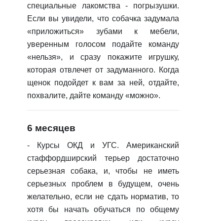
специальные лакомства - погрызушки.
Если вы увидели, что собачка задумала
«приложиться» зубами к мебели,
уверенным голосом подайте команду
«нельзя», и сразу покажите игрушку,
которая отвлечет от задуманного. Когда
щенок подойдет к вам за ней, отдайте,
похвалите, дайте команду «можно».
6 месяцев
- Курсы ОКД и УГС.
Американский
стаффордширский терьер достаточно
серьезная собака, и, чтобы не иметь
серьезных проблем в будущем, очень
желательно, если не сдать норматив, то
хотя бы начать обучаться по общему