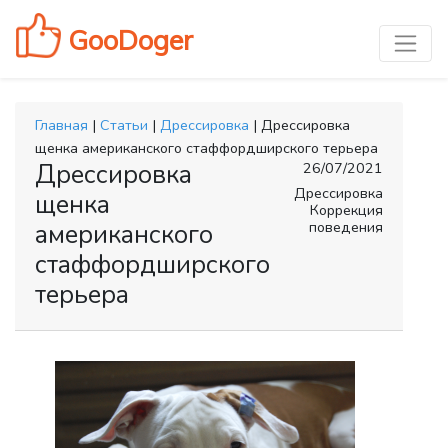
GooDoger
Главная
|
Статьи
|
Дрессировка
| Дрессировка
щенка американского стаффордширского терьера
Дрессировка
26/07/2021
Дрессировка
щенка
Коррекция
поведения
американского
стаффордширского
терьера