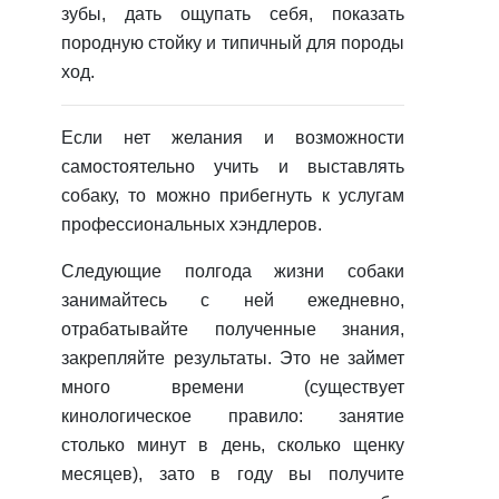
зубы, дать ощупать себя, показать
породную стойку и типичный для породы
ход.
Если нет желания и возможности
самостоятельно учить и выставлять
собаку, то можно прибегнуть к услугам
профессиональных хэндлеров.
Следующие полгода жизни собаки
занимайтесь с ней ежедневно,
отрабатывайте полученные знания,
закрепляйте результаты. Это не займет
много времени (существует
кинологическое правило: занятие
столько минут в день, сколько щенку
месяцев), зато в году вы получите