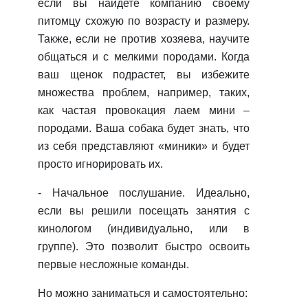
если вы найдете компанию своему
питомцу схожую по возрасту и размеру.
Также, если не против хозяева, научите
общаться и с мелкими породами. Когда
ваш щенок подрастет, вы избежите
множества проблем, например, таких,
как частая провокация лаем мини –
породами. Ваша собака будет знать, что
из себя представляют «миники» и будет
просто игнорировать их.
-
Начальное послушание.
Идеально,
если вы решили посещать занятия с
кинологом (индивидуально, или в
группе). Это позволит быстро освоить
первые несложные команды.
Но можно заниматься и самостоятельно: