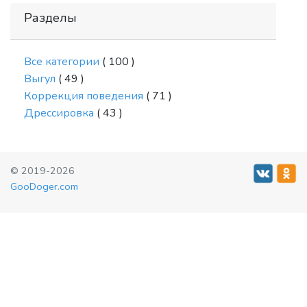
Разделы
Все категории
( 100 )
Выгул
( 49 )
Коррекция поведения
( 71 )
Дрессировка
( 43 )
© 2019-2026
GooDoger.com