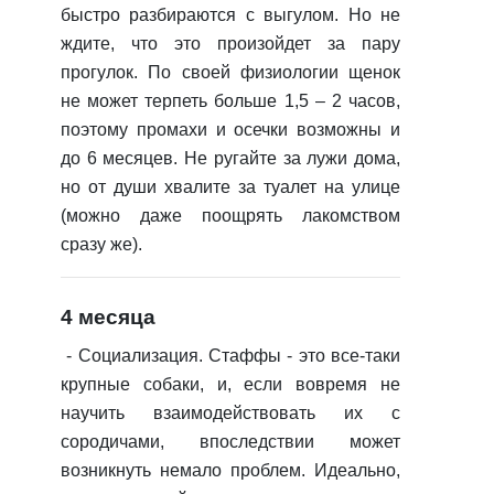
быстро разбираются с выгулом. Но не
ждите, что это произойдет за пару
прогулок. По своей физиологии щенок
не может терпеть больше 1,5 – 2 часов,
поэтому промахи и осечки возможны и
до 6 месяцев. Не ругайте за лужи дома,
но от души хвалите за туалет на улице
(можно даже поощрять лакомством
сразу же).
4 месяца
-
Социализация.
Стаффы - это все-таки
крупные собаки, и, если вовремя не
научить взаимодействовать их с
сородичами, впоследствии может
возникнуть немало проблем. Идеально,