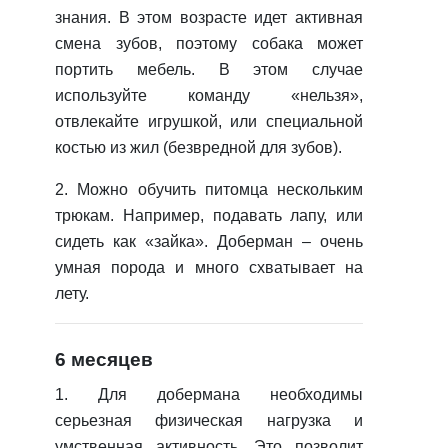
знания. В этом возрасте идет активная
смена зубов, поэтому собака может
портить мебель. В этом случае
используйте команду «нельзя»,
отвлекайте игрушкой, или специальной
костью из жил (безвредной для зубов).
2. Можно обучить питомца нескольким
трюкам. Например, подавать лапу, или
сидеть как «зайка». Доберман – очень
умная порода и много схватывает на
лету.
6 месяцев
1. Для добермана необходимы
серьезная физическая нагрузка и
умственная активность. Это позволит