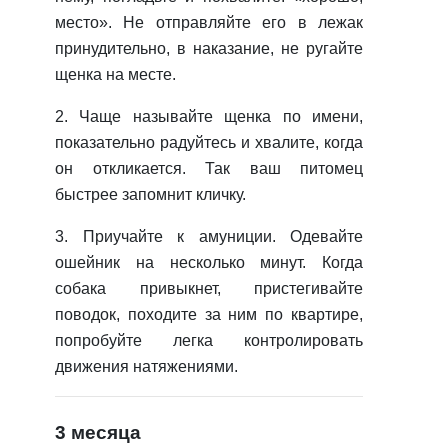
место». Не отправляйте его в лежак
принудительно, в наказание, не ругайте
щенка на месте.
2. Чаще называйте щенка по имени,
показательно радуйтесь и хвалите, когда
он откликается. Так ваш питомец
быстрее запомнит кличку.
3. Приучайте к амуниции. Одевайте
ошейник на несколько минут. Когда
собака привыкнет, пристегивайте
поводок, походите за ним по квартире,
попробуйте легка контролировать
движения натяжениями.
3 месяца