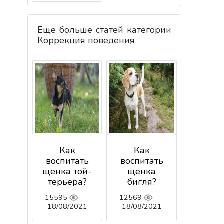
Еще больше статей категории
Коррекция поведения
Как
Как
воспитать
воспитать
щенка той-
щенка
терьера?
бигля?
15595
12569
18/08/2021
18/08/2021