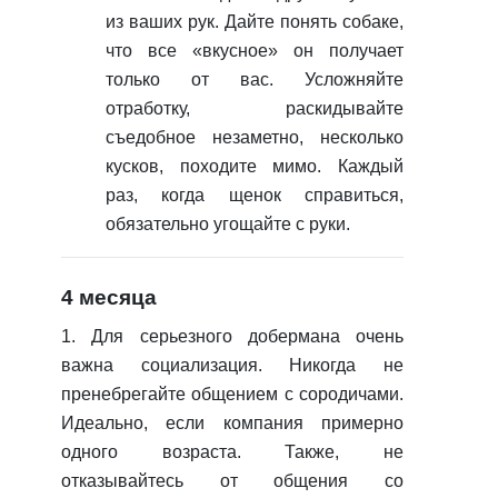
из ваших рук. Дайте понять собаке,
что все «вкусное» он получает
только от вас. Усложняйте
отработку, раскидывайте
съедобное незаметно, несколько
кусков, походите мимо. Каждый
раз, когда щенок справиться,
обязательно угощайте с руки.
4 месяца
1. Для серьезного добермана очень
важна социализация. Никогда не
пренебрегайте общением с сородичами.
Идеально, если компания примерно
одного возраста. Также, не
отказывайтесь от общения со