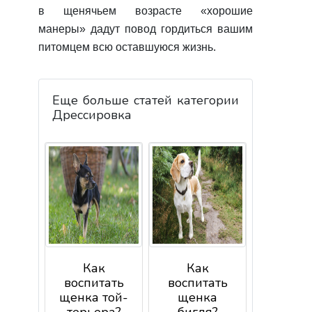
в щенячьем возрасте «хорошие
манеры» дадут повод гордиться вашим
питомцем всю оставшуюся жизнь.
Еще больше статей категории
Дрессировка
Как
Как
воспитать
воспитать
щенка той-
щенка