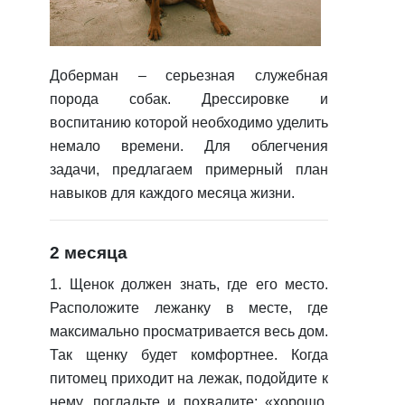
Доберман – серьезная служебная
порода собак. Дрессировке и
воспитанию которой необходимо уделить
немало времени. Для облегчения
задачи, предлагаем примерный план
навыков для каждого месяца жизни.
2 месяца
1. Щенок должен знать, где его место.
Расположите лежанку в месте, где
максимально просматривается весь дом.
Так щенку будет комфортнее. Когда
питомец приходит на лежак, подойдите к
нему, погладьте и похвалите: «хорошо,