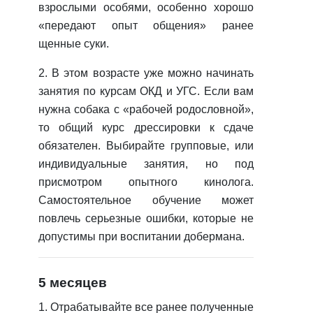
взрослыми особями, особенно хорошо
«передают опыт общения» ранее
щенные суки.
2. В этом возрасте уже можно начинать
занятия по курсам ОКД и УГС. Если вам
нужна собака с «рабочей родословной»,
то общий курс дрессировки к сдаче
обязателен. Выбирайте групповые, или
индивидуальные занятия, но под
присмотром опытного кинолога.
Самостоятельное обучение может
повлечь серьезные ошибки, которые не
допустимы при воспитании добермана.
5 месяцев
1. Отрабатывайте все ранее полученные