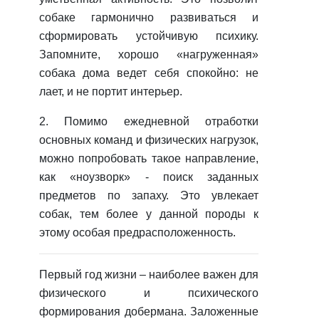
собаке гармонично развиваться и
сформировать устойчивую психику.
Запомните, хорошо «нагруженная»
собака дома ведет себя спокойно: не
лает, и не портит интерьер.
2. Помимо ежедневной отработки
основных команд и физических нагрузок,
можно попробовать такое направление,
как «ноузворк» - поиск заданных
предметов по запаху. Это увлекает
собак, тем более у данной породы к
этому особая предрасположенность.
Первый год жизни – наиболее важен для
физического и психического
формирования добермана. Заложенные