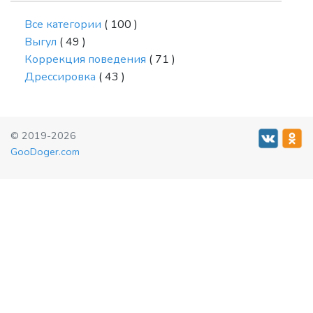
Все категории
( 100 )
Выгул
( 49 )
Коррекция поведения
( 71 )
Дрессировка
( 43 )
© 2019-2026
GooDoger.com