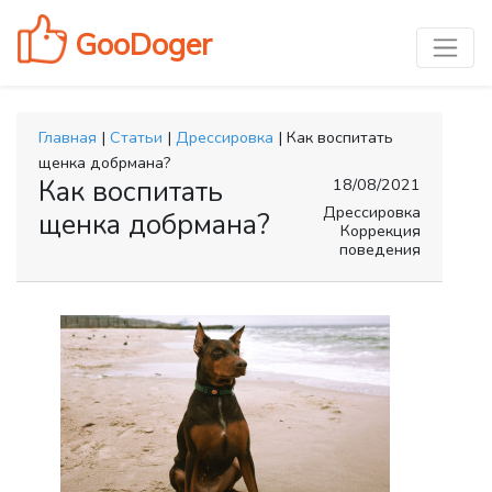
GooDoger
Главная
|
Статьи
|
Дрессировка
| Как воспитать
щенка добрмана?
Как воспитать
18/08/2021
Дрессировка
щенка добрмана?
Коррекция
поведения