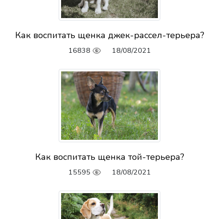
Как воспитать щенка джек-рассел-терьера?
16838
18/08/2021
Как воспитать щенка той-терьера?
15595
18/08/2021