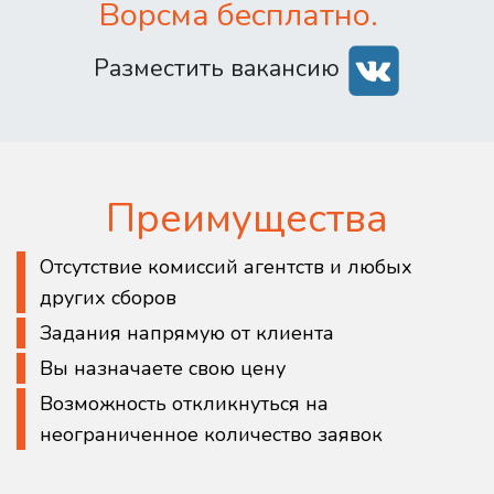
Ворсма бесплатно.
Разместить вакансию
Преимущества
Отсутствие комиссий агентств и любых
других сборов
Задания напрямую от клиента
Вы назначаете свою цену
Возможность откликнуться на
неограниченное количество заявок