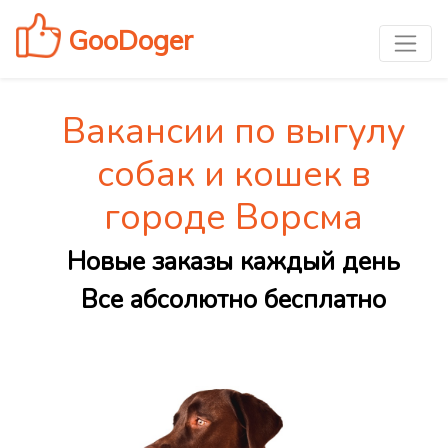
GooDoger
Вакансии по выгулу
собак и кошек в
городе Ворсма
Новые заказы каждый день
Все абсолютно бесплатно