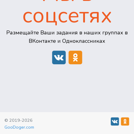
соцсетях
Размещайте Ваши задания в наших группах в
ВКонтакте и Одноклассниках
© 2019-2026
GooDoger.com