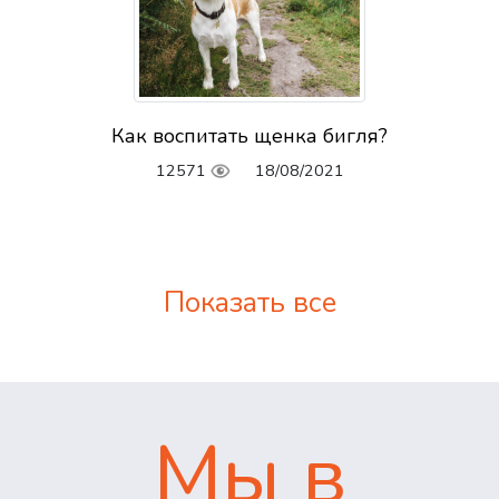
Как воспитать щенка бигля?
12571
18/08/2021
Показать все
Мы в