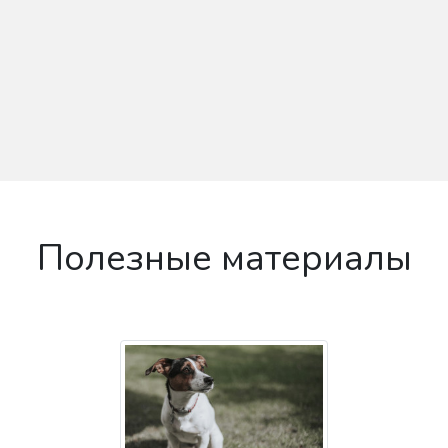
Полезные материалы