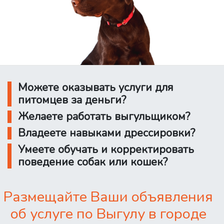
Можете оказывать услуги для
питомцев за деньги?
Желаете работать выгульщиком?
Владеете навыками дрессировки?
Умеете обучать и корректировать
поведение собак или кошек?
Размещайте Ваши объявления
об услуге по Выгулу в городе