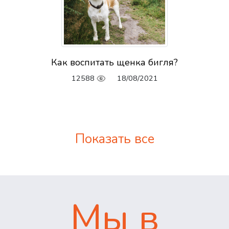
Как воспитать щенка бигля?
12588
18/08/2021
Показать все
Мы в