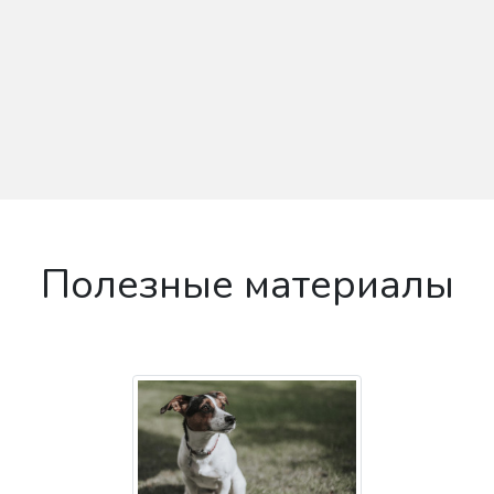
Полезные материалы