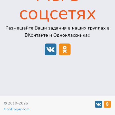
соцсетях
Размещайте Ваши задания в наших группах в
ВКонтакте и Одноклассниках
© 2019-2026
GooDoger.com