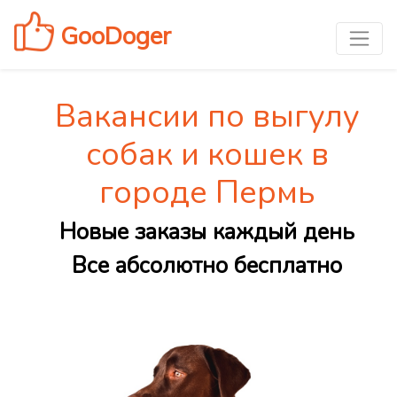
GooDoger
Вакансии по выгулу
собак и кошек в
городе Пермь
Новые заказы каждый день
Все абсолютно бесплатно