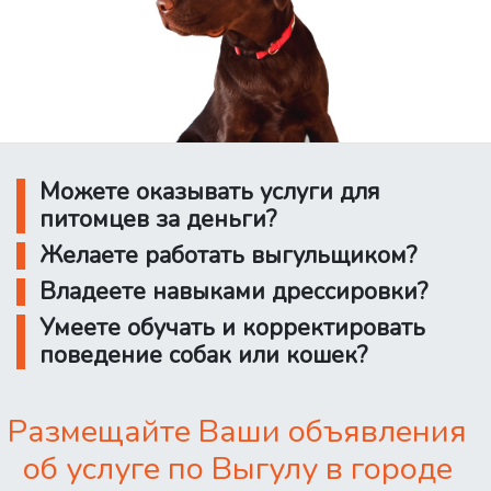
Можете оказывать услуги для
питомцев за деньги?
Желаете работать выгульщиком?
Владеете навыками дрессировки?
Умеете обучать и корректировать
поведение собак или кошек?
Размещайте Ваши объявления
об услуге по Выгулу в городе