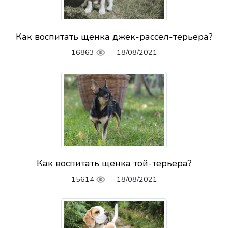
Как воспитать щенка джек-рассел-терьера?
16863
18/08/2021
Как воспитать щенка той-терьера?
15614
18/08/2021