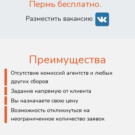
Пермь бесплатно.
Разместить вакансию
Преимущества
Отсутствие комиссий агентств и любых
других сборов
Задания напрямую от клиента
Вы назначаете свою цену
Возможность откликнуться на
неограниченное количество заявок