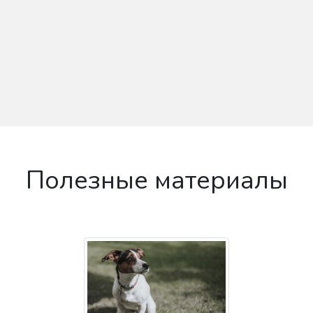
Полезные материалы