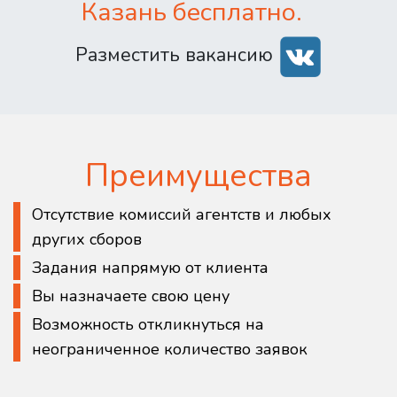
Казань бесплатно.
Разместить вакансию
Преимущества
Отсутствие комиссий агентств и любых
других сборов
Задания напрямую от клиента
Вы назначаете свою цену
Возможность откликнуться на
неограниченное количество заявок