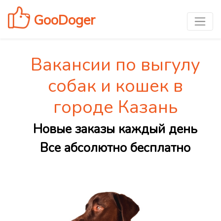
GooDoger
Вакансии по выгулу
собак и кошек в
городе Казань
Новые заказы каждый день
Все абсолютно бесплатно