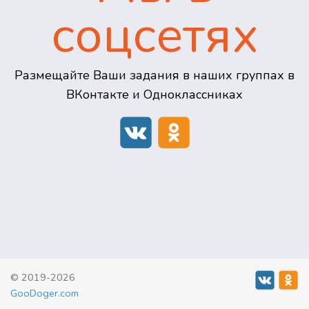
соцсетях
Размещайте Ваши задания в наших группах в
ВКонтакте и Одноклассниках
© 2019-2026
GooDoger.com