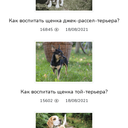
Как воспитать щенка джек-рассел-терьера?
16845
18/08/2021
Как воспитать щенка той-терьера?
15602
18/08/2021