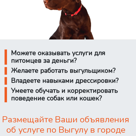
Можете оказывать услуги для
питомцев за деньги?
Желаете работать выгульщиком?
Владеете навыками дрессировки?
Умеете обучать и корректировать
поведение собак или кошек?
Размещайте Ваши объявления
об услуге по Выгулу в городе