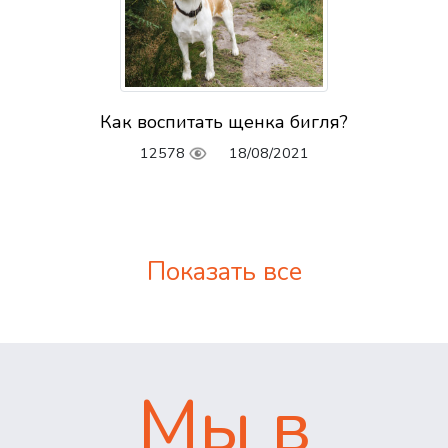
Как воспитать щенка бигля?
12578
18/08/2021
Показать все
Мы в