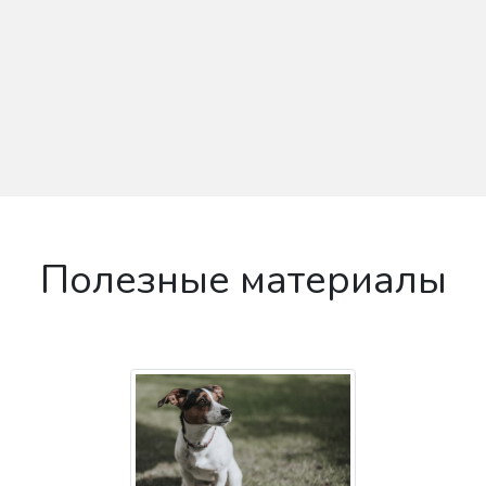
Полезные материалы