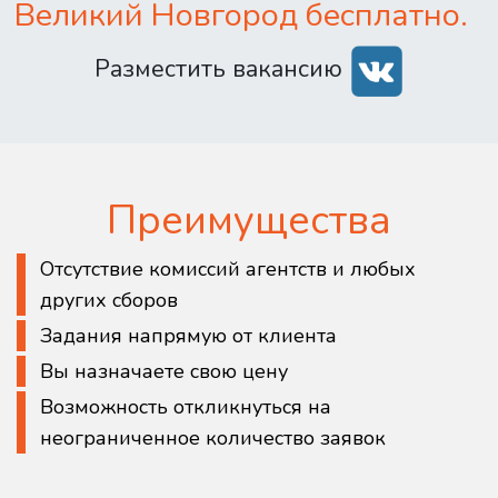
Великий Новгород бесплатно.
Разместить вакансию
Преимущества
Отсутствие комиссий агентств и любых
других сборов
Задания напрямую от клиента
Вы назначаете свою цену
Возможность откликнуться на
неограниченное количество заявок