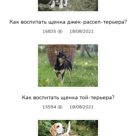
Как воспитать щенка джек-рассел-терьера?
16835
18/08/2021
Как воспитать щенка той-терьера?
15594
18/08/2021