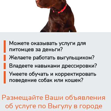
Можете оказывать услуги для
питомцев за деньги?
Желаете работать выгульщиком?
Владеете навыками дрессировки?
Умеете обучать и корректировать
поведение собак или кошек?
Размещайте Ваши объявления
об услуге по Выгулу в городе