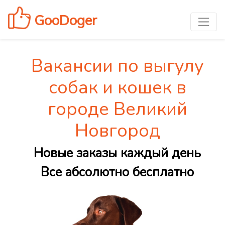
GooDoger
Вакансии по выгулу
собак и кошек в
городе Великий
Новгород
Новые заказы каждый день
Все абсолютно бесплатно