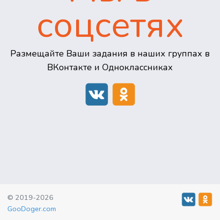
соцсетях
Размещайте Ваши задания в наших группах в
ВКонтакте и Одноклассниках
© 2019-2026
GooDoger.com