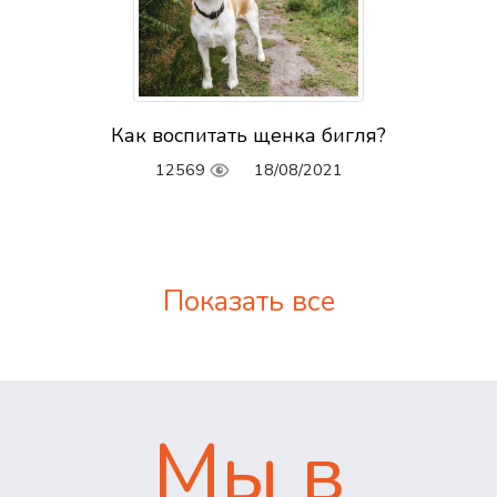
Как воспитать щенка бигля?
12569
18/08/2021
Показать все
Мы в