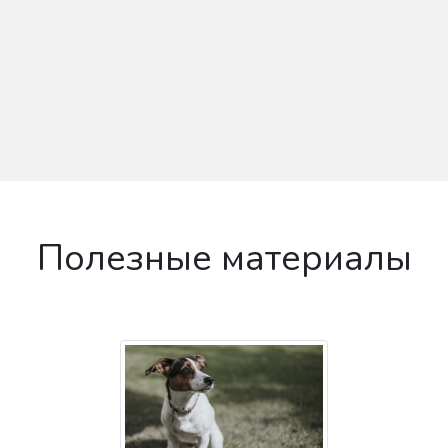
Полезные материалы