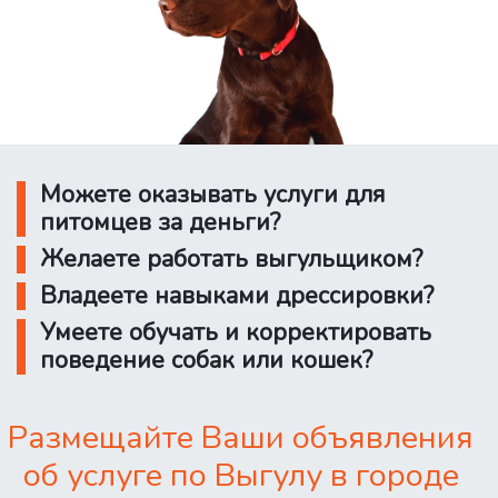
Можете оказывать услуги для
питомцев за деньги?
Желаете работать выгульщиком?
Владеете навыками дрессировки?
Умеете обучать и корректировать
поведение собак или кошек?
Размещайте Ваши объявления
об услуге по Выгулу в городе