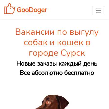
GooDoger
Вакансии по выгулу
собак и кошек в
городе Сурск
Новые заказы каждый день
Все абсолютно бесплатно