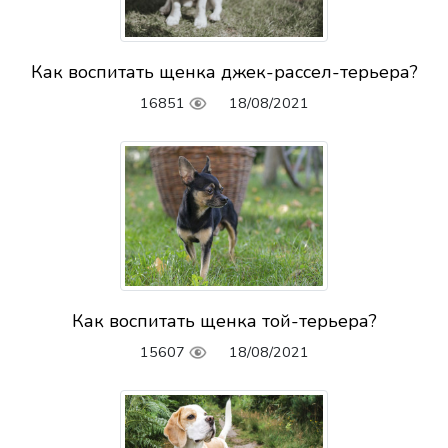
Как воспитать щенка джек-рассел-терьера?
16851
18/08/2021
Как воспитать щенка той-терьера?
15607
18/08/2021