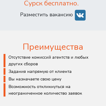
Сурск бесплатно.
Разместить вакансию
Преимущества
Отсутствие комиссий агентств и любых
других сборов
Задания напрямую от клиента
Вы назначаете свою цену
Возможность откликнуться на
неограниченное количество заявок