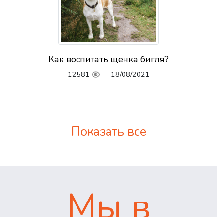
Как воспитать щенка бигля?
12581
18/08/2021
Показать все
Мы в