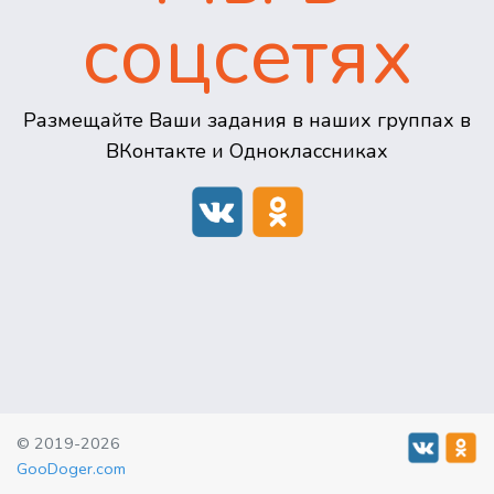
соцсетях
Размещайте Ваши задания в наших группах в
ВКонтакте и Одноклассниках
© 2019-2026
GooDoger.com