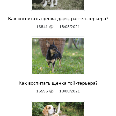
Как воспитать щенка джек-рассел-терьера?
16841
18/08/2021
Как воспитать щенка той-терьера?
15596
18/08/2021