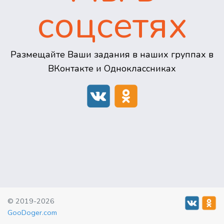
соцсетях
Размещайте Ваши задания в наших группах в
ВКонтакте и Одноклассниках
© 2019-2026
GooDoger.com