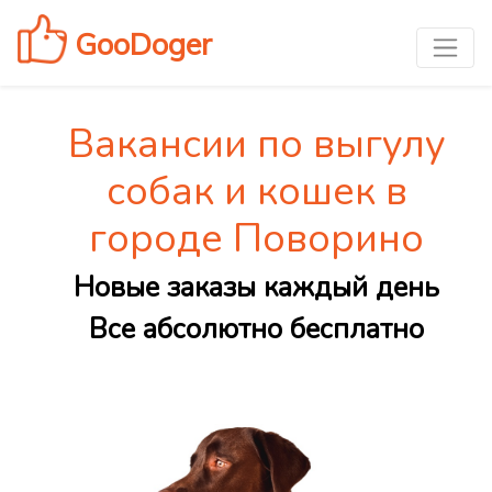
GooDoger
Вакансии по выгулу
собак и кошек в
городе Поворино
Новые заказы каждый день
Все абсолютно бесплатно