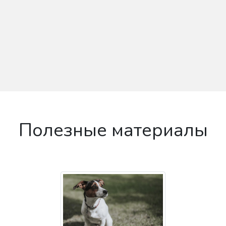
Полезные материалы