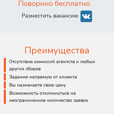
Поворино бесплатно.
Разместить вакансию
Преимущества
Отсутствие комиссий агентств и любых
других сборов
Задания напрямую от клиента
Вы назначаете свою цену
Возможность откликнуться на
неограниченное количество заявок