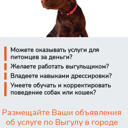
Можете оказывать услуги для
питомцев за деньги?
Желаете работать выгульщиком?
Владеете навыками дрессировки?
Умеете обучать и корректировать
поведение собак или кошек?
Размещайте Ваши объявления
об услуге по Выгулу в городе