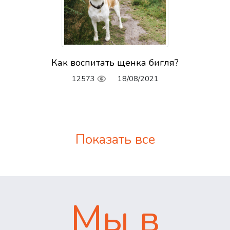
Как воспитать щенка бигля?
12573
18/08/2021
Показать все
Мы в