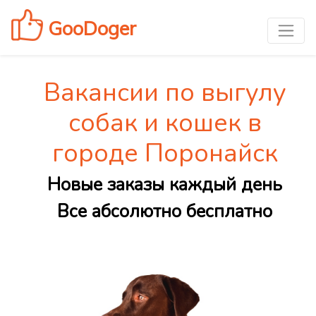
GooDoger
Вакансии по выгулу
собак и кошек в
городе Поронайск
Новые заказы каждый день
Все абсолютно бесплатно