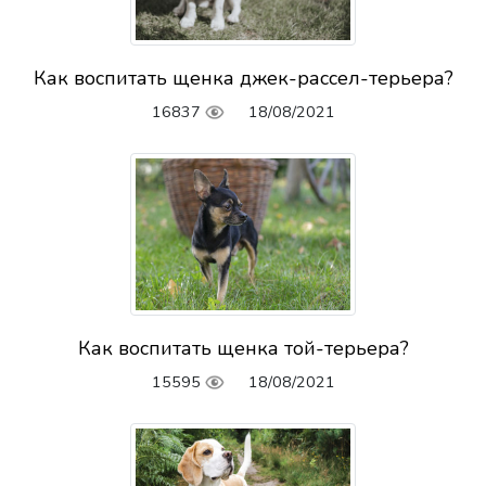
Как воспитать щенка джек-рассел-терьера?
16837
18/08/2021
Как воспитать щенка той-терьера?
15595
18/08/2021