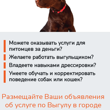
Можете оказывать услуги для
питомцев за деньги?
Желаете работать выгульщиком?
Владеете навыками дрессировки?
Умеете обучать и корректировать
поведение собак или кошек?
Размещайте Ваши объявления
об услуге по Выгулу в городе