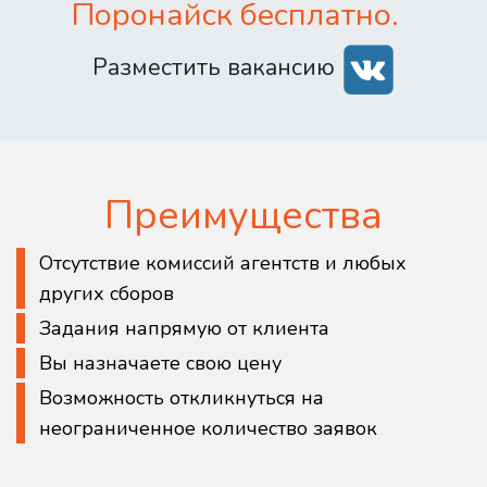
Поронайск бесплатно.
Разместить вакансию
Преимущества
Отсутствие комиссий агентств и любых
других сборов
Задания напрямую от клиента
Вы назначаете свою цену
Возможность откликнуться на
неограниченное количество заявок