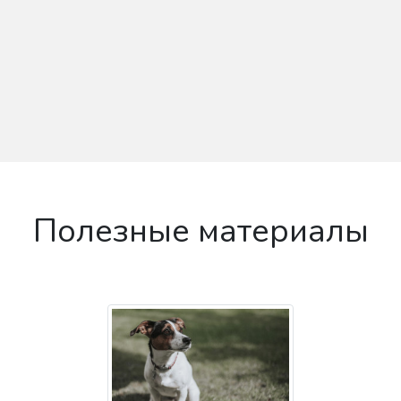
Полезные материалы