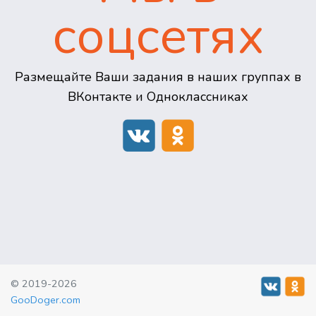
соцсетях
Размещайте Ваши задания в наших группах в
ВКонтакте и Одноклассниках
© 2019-2026
GooDoger.com