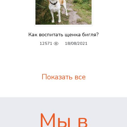
Как воспитать щенка бигля?
12571
18/08/2021
Показать все
Мы в