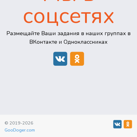
соцсетях
Размещайте Ваши задания в наших группах в
ВКонтакте и Одноклассниках
© 2019-2026
GooDoger.com