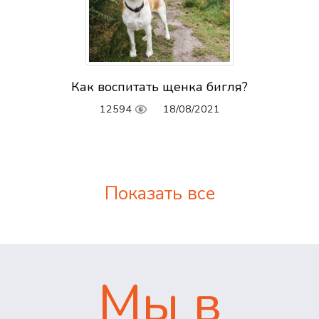
Как воспитать щенка бигля?
12594
18/08/2021
Показать все
Мы в