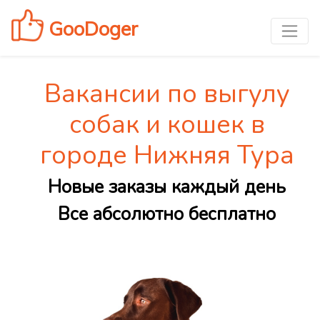
GooDoger
Вакансии по выгулу
собак и кошек в
городе Нижняя Тура
Новые заказы каждый день
Все абсолютно бесплатно