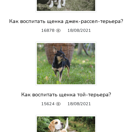
Как воспитать щенка джек-рассел-терьера?
16878
18/08/2021
Как воспитать щенка той-терьера?
15624
18/08/2021