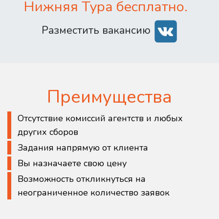
Нижняя Тура бесплатно.
Разместить вакансию
Преимущества
Отсутствие комиссий агентств и любых
других сборов
Задания напрямую от клиента
Вы назначаете свою цену
Возможность откликнуться на
неограниченное количество заявок