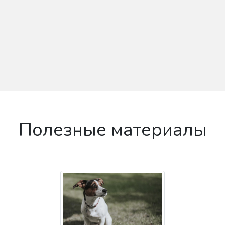
Полезные материалы