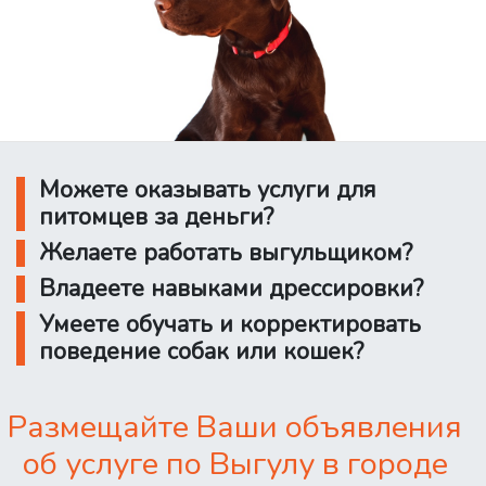
Можете оказывать услуги для
питомцев за деньги?
Желаете работать выгульщиком?
Владеете навыками дрессировки?
Умеете обучать и корректировать
поведение собак или кошек?
Размещайте Ваши объявления
об услуге по Выгулу в городе