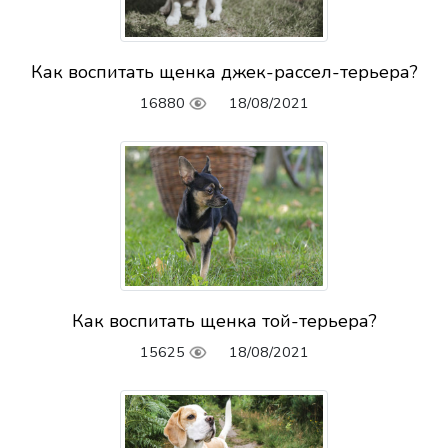
Как воспитать щенка джек-рассел-терьера?
16880
18/08/2021
Как воспитать щенка той-терьера?
15625
18/08/2021