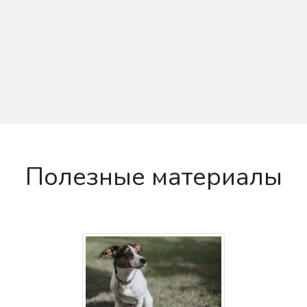
Полезные материалы