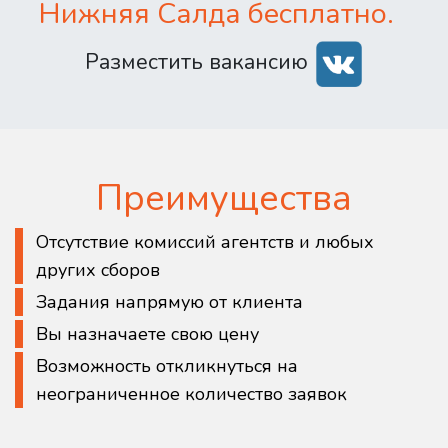
Нижняя Салда бесплатно.
Разместить вакансию
Преимущества
Отсутствие комиссий агентств и любых
других сборов
Задания напрямую от клиента
Вы назначаете свою цену
Возможность откликнуться на
неограниченное количество заявок