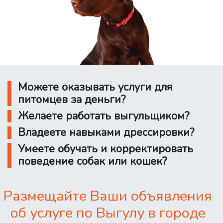
Можете оказывать услуги для
питомцев за деньги?
Желаете работать выгульщиком?
Владеете навыками дрессировки?
Умеете обучать и корректировать
поведение собак или кошек?
Размещайте Ваши объявления
об услуге по Выгулу в городе