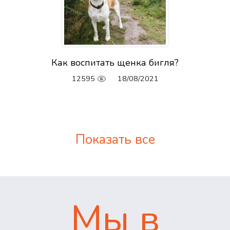
Как воспитать щенка бигля?
12595
18/08/2021
Показать все
Мы в