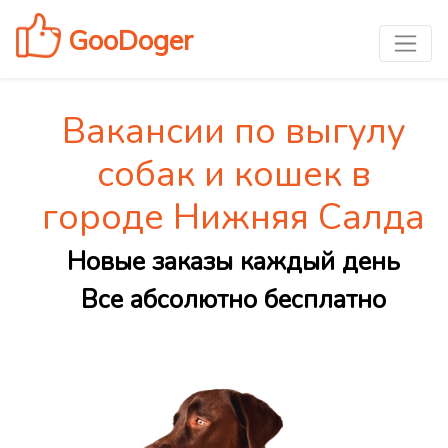
GooDoger
Вакансии по выгулу
собак и кошек в
городе Нижняя Салда
Новые заказы каждый день
Все абсолютно бесплатно