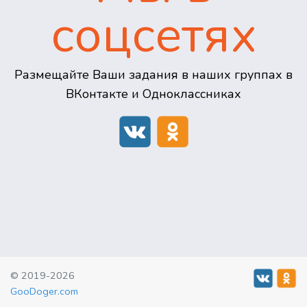
соцсетях
Размещайте Ваши задания в наших группах в
ВКонтакте и Одноклассниках
© 2019-2026
GooDoger.com