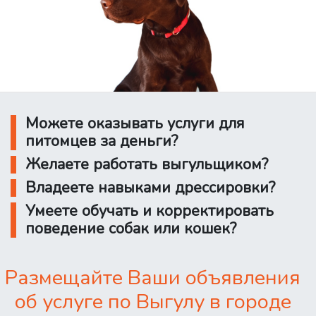
Можете оказывать услуги для
питомцев за деньги?
Желаете работать выгульщиком?
Владеете навыками дрессировки?
Умеете обучать и корректировать
поведение собак или кошек?
Размещайте Ваши объявления
об услуге по Выгулу в городе