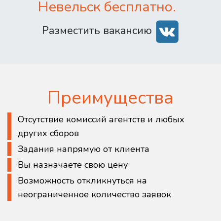
Невельск бесплатно.
Разместить вакансию
Преимущества
Отсутствие комиссий агентств и любых
других сборов
Задания напрямую от клиента
Вы назначаете свою цену
Возможность откликнуться на
неограниченное количество заявок