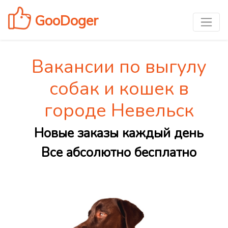
GooDoger
Вакансии по выгулу
собак и кошек в
городе Невельск
Новые заказы каждый день
Все абсолютно бесплатно