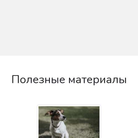
Полезные материалы