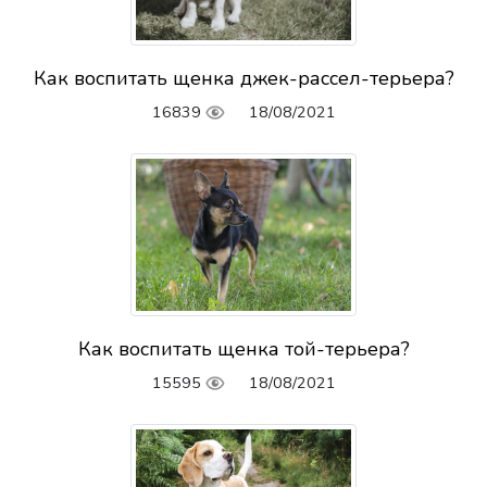
Как воспитать щенка джек-рассел-терьера?
16839
18/08/2021
Как воспитать щенка той-терьера?
15595
18/08/2021