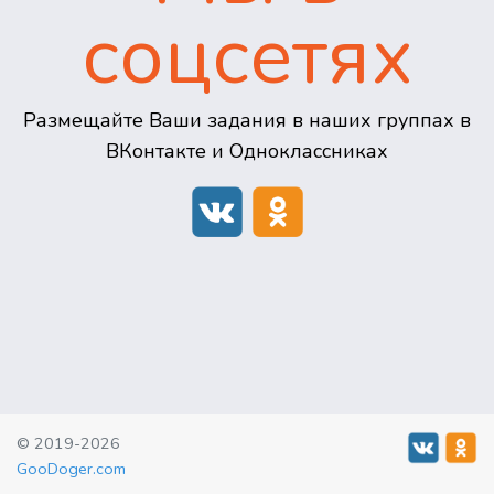
соцсетях
Размещайте Ваши задания в наших группах в
ВКонтакте и Одноклассниках
© 2019-2026
GooDoger.com