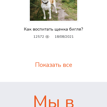
Как воспитать щенка бигля?
12572
18/08/2021
Показать все
Мы в