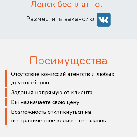
Ленск бесплатно.
Разместить вакансию
Преимущества
Отсутствие комиссий агентств и любых
других сборов
Задания напрямую от клиента
Вы назначаете свою цену
Возможность откликнуться на
неограниченное количество заявок