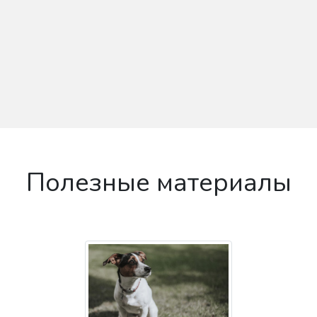
Полезные материалы