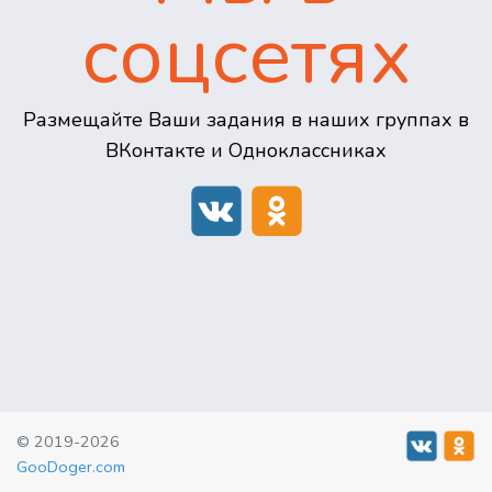
соцсетях
Размещайте Ваши задания в наших группах в
ВКонтакте и Одноклассниках
© 2019-2026
GooDoger.com