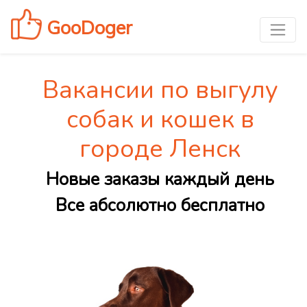
GooDoger
Вакансии по выгулу
собак и кошек в
городе Ленск
Новые заказы каждый день
Все абсолютно бесплатно