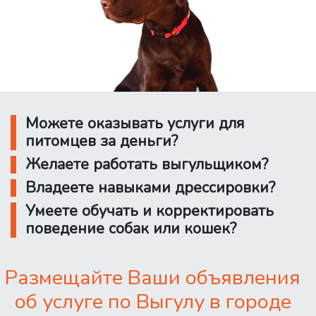
Можете оказывать услуги для
питомцев за деньги?
Желаете работать выгульщиком?
Владеете навыками дрессировки?
Умеете обучать и корректировать
поведение собак или кошек?
Размещайте Ваши объявления
об услуге по Выгулу в городе