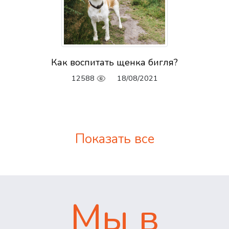
Как воспитать щенка бигля?
12588
18/08/2021
Показать все
Мы в