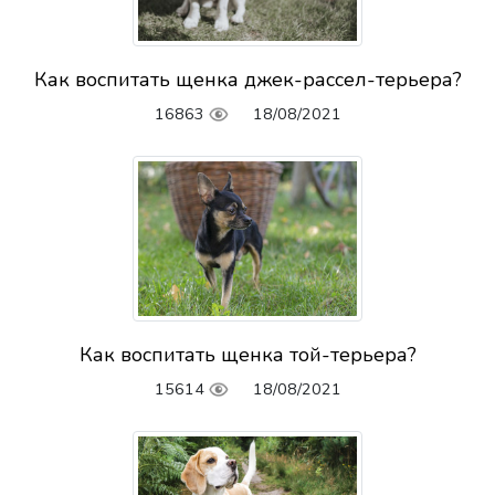
Как воспитать щенка джек-рассел-терьера?
16863
18/08/2021
Как воспитать щенка той-терьера?
15614
18/08/2021