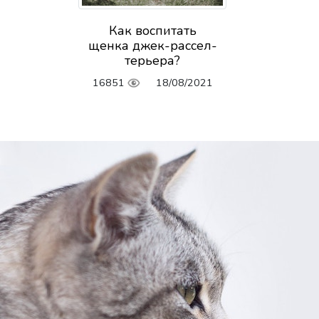
Как воспитать
щенка джек-рассел-
терьера?
16851
18/08/2021