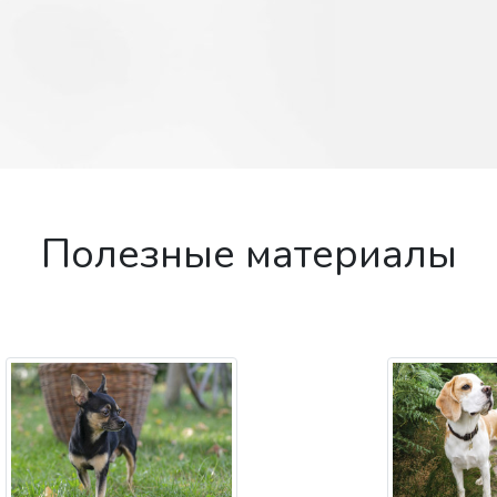
Полезные материалы