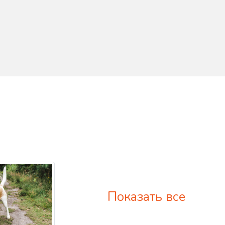
Показать все