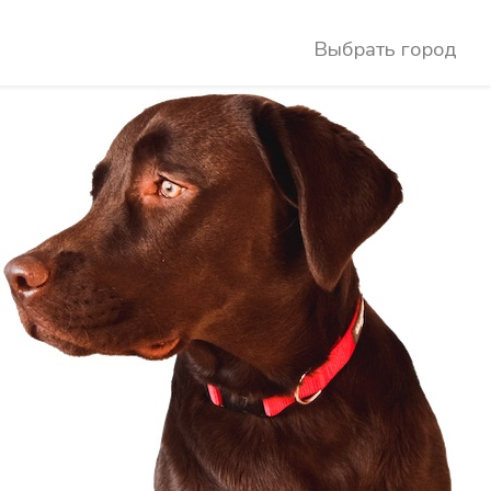
Выбрать город