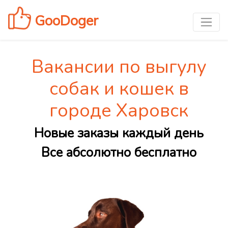
GooDoger
Вакансии по выгулу
собак и кошек в
городе Харовск
Новые заказы каждый день
Все абсолютно бесплатно