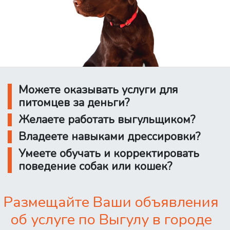
Можете оказывать услуги для
питомцев за деньги?
Желаете работать выгульщиком?
Владеете навыками дрессировки?
Умеете обучать и корректировать
поведение собак или кошек?
Размещайте Ваши объявления
об услуге по Выгулу в городе