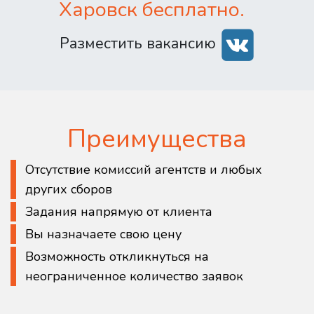
Харовск бесплатно.
Разместить вакансию
Преимущества
Отсутствие комиссий агентств и любых
других сборов
Задания напрямую от клиента
Вы назначаете свою цену
Возможность откликнуться на
неограниченное количество заявок