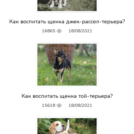
Как воспитать щенка джек-рассел-терьера?
16865
18/08/2021
Как воспитать щенка той-терьера?
15618
18/08/2021