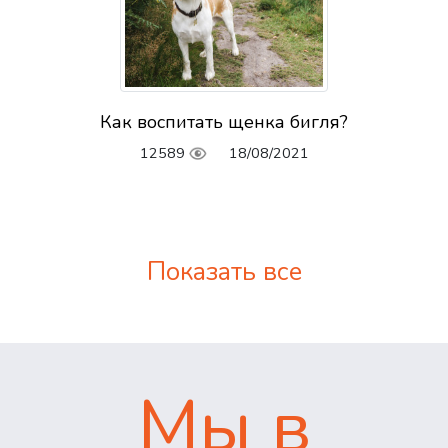
Как воспитать щенка бигля?
12589
18/08/2021
Показать все
Мы в