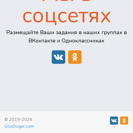
соцсетях
Размещайте Ваши задания в наших группах в
ВКонтакте и Одноклассниках
© 2019-2026
GooDoger.com