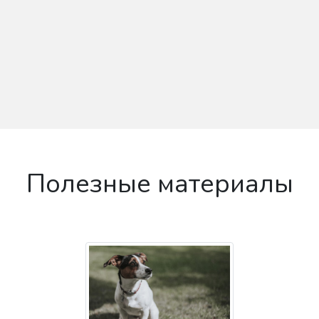
Полезные материалы