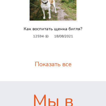
Как воспитать щенка бигля?
12594
18/08/2021
Показать все
Мы в