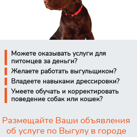
Можете оказывать услуги для
питомцев за деньги?
Желаете работать выгульщиком?
Владеете навыками дрессировки?
Умеете обучать и корректировать
поведение собак или кошек?
Размещайте Ваши объявления
об услуге по Выгулу в городе