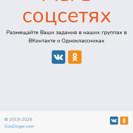
соцсетях
Размещайте Ваши задания в наших группах в
ВКонтакте и Одноклассниках
© 2019-2026
GooDoger.com