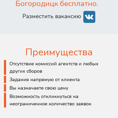
Богородицк бесплатно.
Разместить вакансию
Преимущества
Отсутствие комиссий агентств и любых
других сборов
Задания напрямую от клиента
Вы назначаете свою цену
Возможность откликнуться на
неограниченное количество заявок