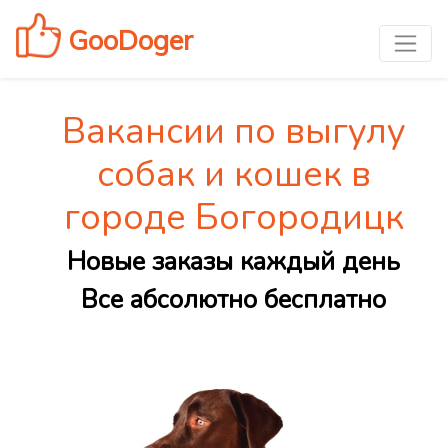
GooDoger
Вакансии по выгулу
собак и кошек в
городе Богородицк
Новые заказы каждый день
Все абсолютно бесплатно