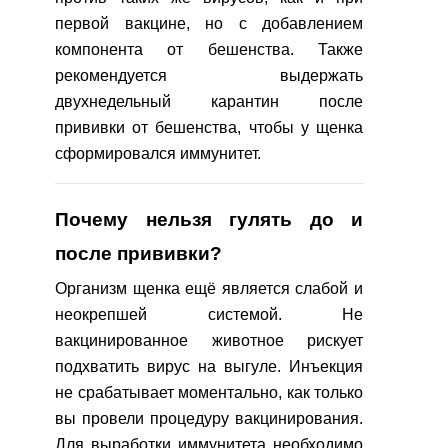
первой вакцине, но с добавлением
компонента от бешенства. Также
рекомендуется выдержать
двухнедельный карантин после
прививки от бешенства, чтобы у щенка
сформировался иммунитет.
Почему нельзя гулять до и
после прививки?
Организм щенка ещё является слабой и
неокрепшей системой. Не
вакцинированное животное рискует
подхватить вирус на выгуле. Инъекция
не срабатывает моментально, как только
вы провели процедуру вакцинирования.
Для выработки иммунитета необходимо