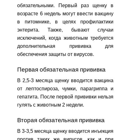
обязательными. Первый раз щенку в
возрасте 6 недель могут ввести вакцину
в питомнике, в целях профилактики
энтерита. Также, бывают случаи
исключений, когда животным требуется
дополнительная прививка для
обеспечения защиты от вирусов.
Первая обязательная прививка
В 2,5-3 месяца щенку вводится вакцина
от лептоспироза, чумки, парагриппа и
гепатита. После первой прививки нельзя
гулять с животным 2 недели.
Вторая обязательная прививка
В 3-3,5 месяца щенку вводится инъекция
против таких же вирусов, как и при