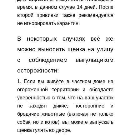
время, в данном случае 14 дней. После
второй прививки также рекомендуется
не игнорировать карантин.
В некоторых случаях всё же
можно выносить щенка на улицу
с соблюдением выгульщиком
осторожности:
1. Если вы живёте в частном доме на
огороженной территории и обладаете
уверенностью в том, что на ваш участок
не заходят дикие, посторонние и
бродячие животные (включая не только
собак, но и котов), вы можете выпускать
щенка гулять во дворе.