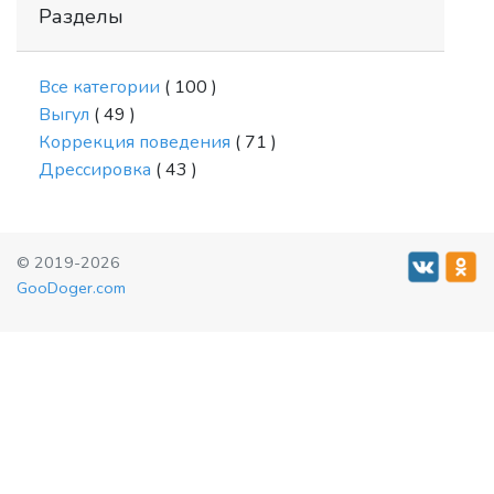
Разделы
Все категории
( 100 )
Выгул
( 49 )
Коррекция поведения
( 71 )
Дрессировка
( 43 )
© 2019-2026
GooDoger.com