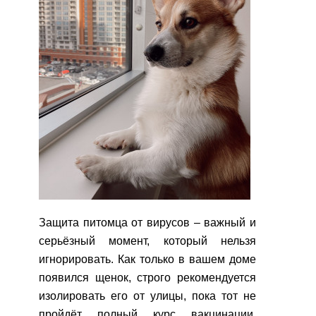
Защита питомца от вирусов – важный и
серьёзный момент, который нельзя
игнорировать. Как только в вашем доме
появился щенок, строго рекомендуется
изолировать его от улицы, пока тот не
пройдёт полный курс вакцинации.