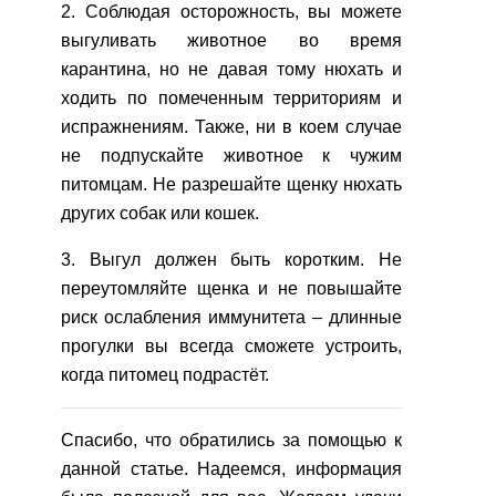
2. Соблюдая осторожность, вы можете
выгуливать животное во время
карантина, но не давая тому нюхать и
ходить по помеченным территориям и
испражнениям. Также, ни в коем случае
не подпускайте животное к чужим
питомцам. Не разрешайте щенку нюхать
других собак или кошек.
3. Выгул должен быть коротким. Не
переутомляйте щенка и не повышайте
риск ослабления иммунитета – длинные
прогулки вы всегда сможете устроить,
когда питомец подрастёт.
Спасибо, что обратились за помощью к
данной статье. Надеемся, информация