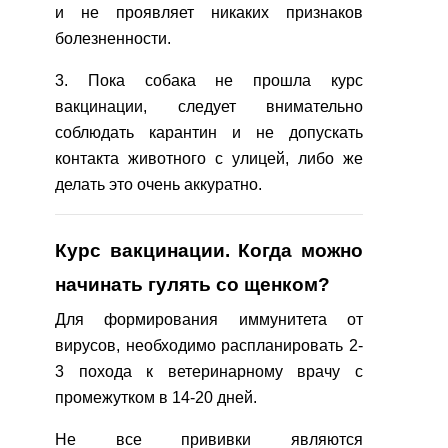
и не проявляет никаких признаков
болезненности.
3. Пока собака не прошла курс
вакцинации, следует внимательно
соблюдать карантин и не допускать
контакта животного с улицей, либо же
делать это очень аккуратно.
Курс вакцинации. Когда можно
начинать гулять со щенком?
Для формирования иммунитета от
вирусов, необходимо распланировать 2-
3 похода к ветеринарному врачу с
промежутком в 14-20 дней.
Не все прививки являются