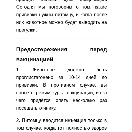
Сегодня мы поговорим о том, какие
прививки нужны питомцу, и когда после
них животное можно будет выводить на
прогулки.
Предостережения перед
вакцинацией
1. Животное должно быть
проглистагонено за 10-14 дней до
прививки. В противном случае, вы
собьёте режим курса вакцинации, из-за
чего придётся опять несколько раз
посещать клинику.
2. Питомцу вводится инъекция только в
том случае, когда тот полностью здоров