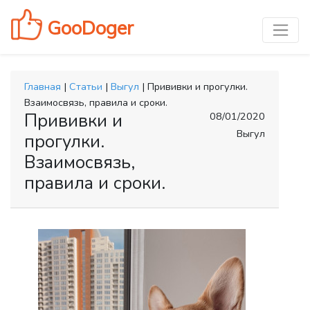
GooDoger
Главная
|
Статьи
|
Выгул
| Прививки и прогулки.
Взаимосвязь, правила и сроки.
Прививки и
08/01/2020
Выгул
прогулки.
Взаимосвязь,
правила и сроки.