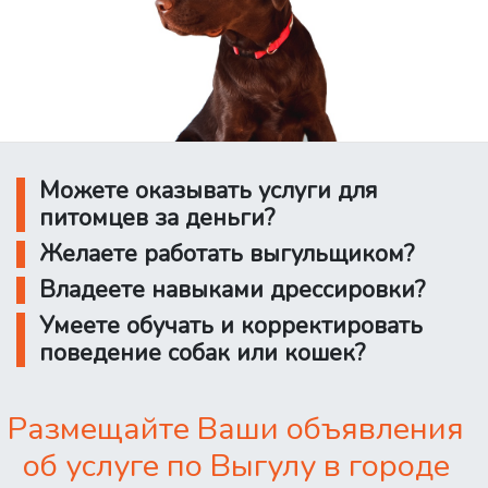
Можете оказывать услуги для
питомцев за деньги?
Желаете работать выгульщиком?
Владеете навыками дрессировки?
Умеете обучать и корректировать
поведение собак или кошек?
Размещайте Ваши объявления
об услуге по Выгулу в городе