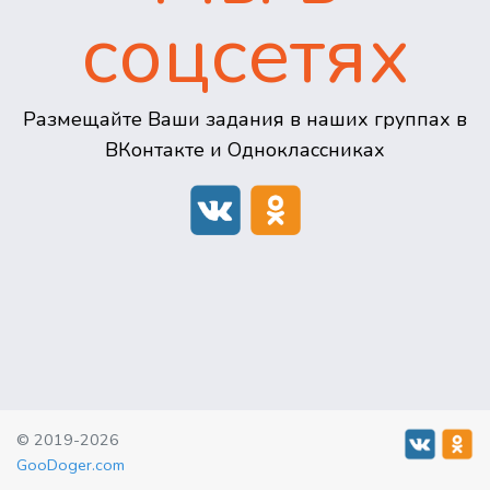
соцсетях
Размещайте Ваши задания в наших группах в
ВКонтакте и Одноклассниках
© 2019-2026
GooDoger.com