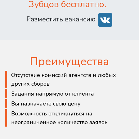
Зубцов бесплатно.
Разместить вакансию
Преимущества
Отсутствие комиссий агентств и любых
других сборов
Задания напрямую от клиента
Вы назначаете свою цену
Возможность откликнуться на
неограниченное количество заявок