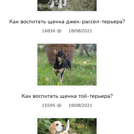
Как воспитать щенка джек-рассел-терьера?
16836
18/08/2021
Как воспитать щенка той-терьера?
15595
18/08/2021