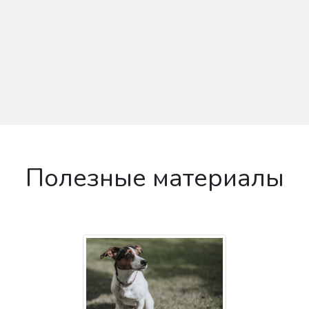
Полезные материалы