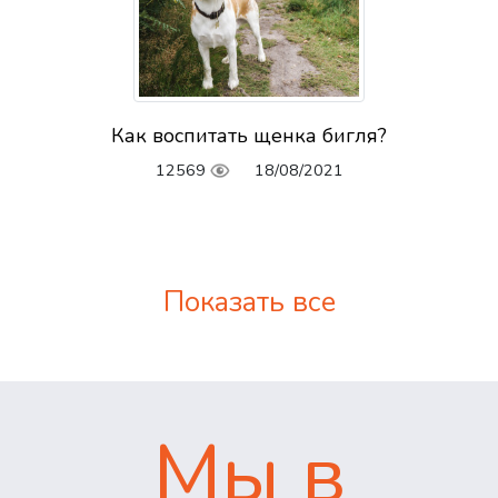
Как воспитать щенка бигля?
12569
18/08/2021
Показать все
Мы в