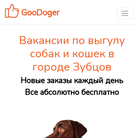
GooDoger
Вакансии по выгулу
собак и кошек в
городе Зубцов
Новые заказы каждый день
Все абсолютно бесплатно