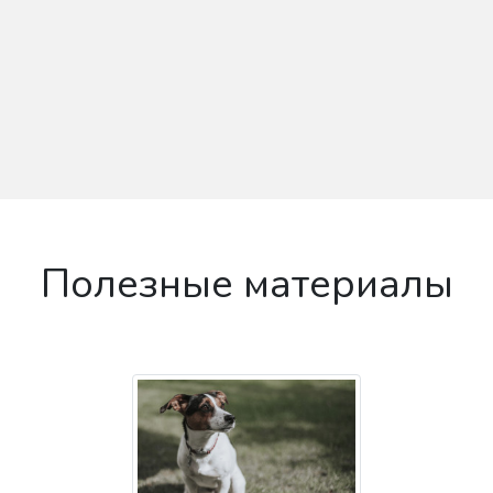
Полезные материалы