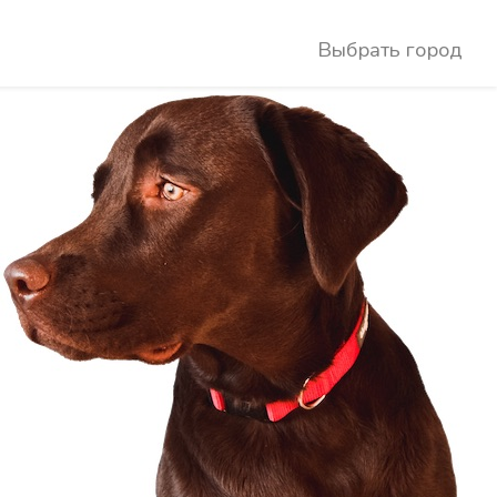
Выбрать город