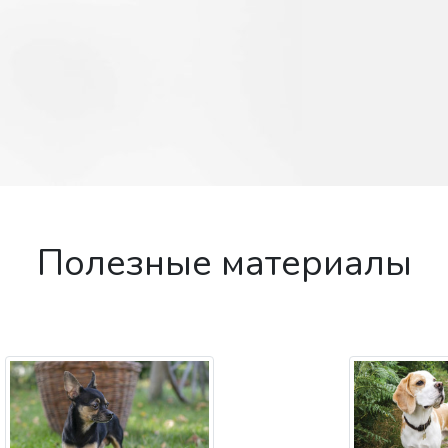
Полезные материалы