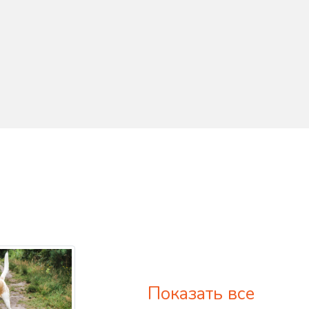
Показать все