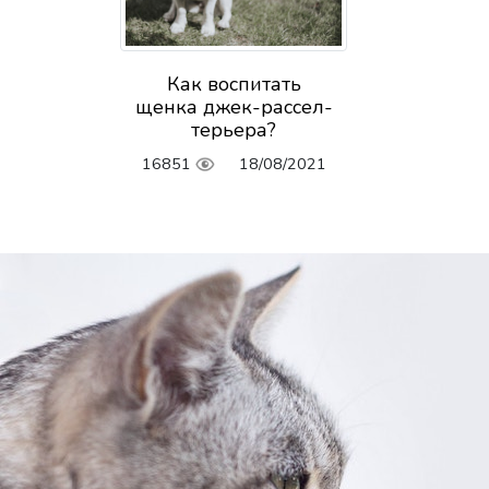
Как воспитать
щенка джек-рассел-
терьера?
16851
18/08/2021