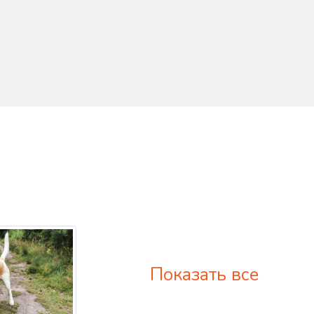
Показать все