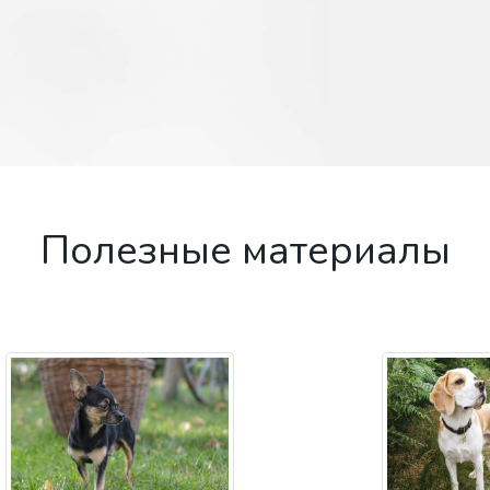
Полезные материалы