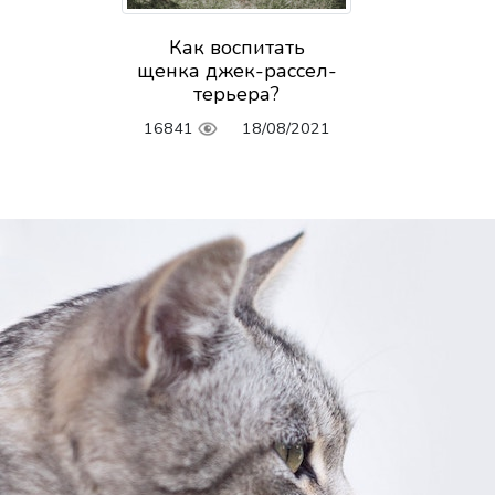
Как воспитать
щенка джек-рассел-
терьера?
16841
18/08/2021