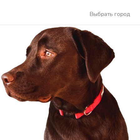
Выбрать город