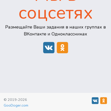
соцсетях
Размещайте Ваши задания в наших группах в
ВКонтакте и Одноклассниках
© 2019-2026
GooDoger.com