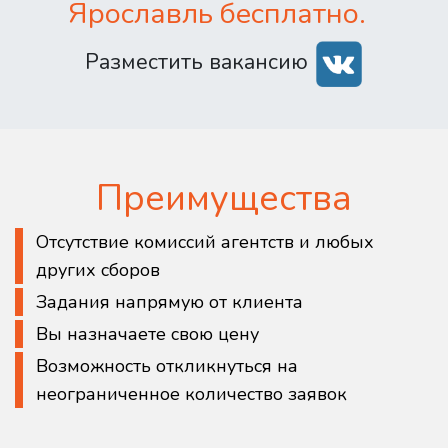
Ярославль бесплатно.
Разместить вакансию
Преимущества
Отсутствие комиссий агентств и любых
других сборов
Задания напрямую от клиента
Вы назначаете свою цену
Возможность откликнуться на
неограниченное количество заявок