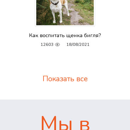
Как воспитать щенка бигля?
12603
18/08/2021
Показать все
Мы в