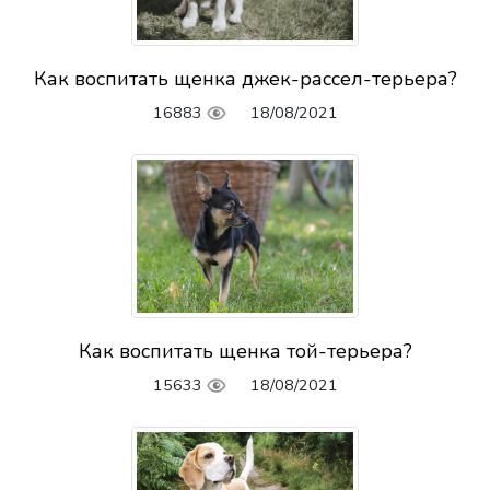
Как воспитать щенка джек-рассел-терьера?
16883
18/08/2021
Как воспитать щенка той-терьера?
15633
18/08/2021