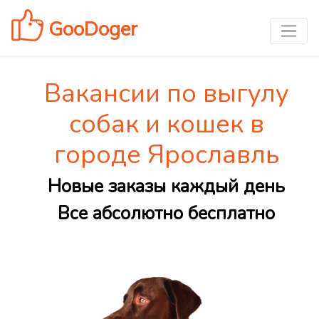
GooDoger
Вакансии по выгулу
собак и кошек в
городе Ярославль
Новые заказы каждый день
Все абсолютно бесплатно