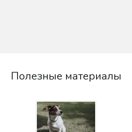
Полезные материалы