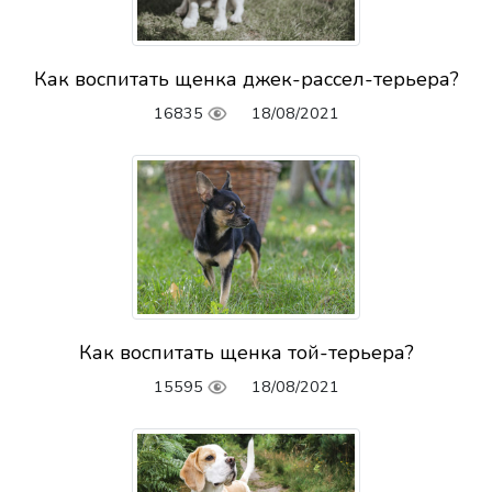
Как воспитать щенка джек-рассел-терьера?
16835
18/08/2021
Как воспитать щенка той-терьера?
15595
18/08/2021