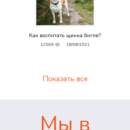
Как воспитать щенка бигля?
12569
18/08/2021
Показать все
Мы в