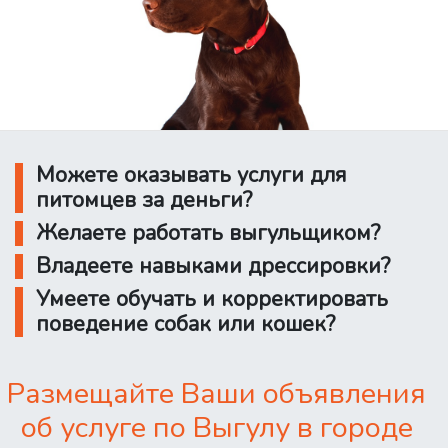
Можете оказывать услуги для
питомцев за деньги?
Желаете работать выгульщиком?
Владеете навыками дрессировки?
Умеете обучать и корректировать
поведение собак или кошек?
Размещайте Ваши объявления
об услуге по Выгулу в городе