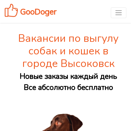
GooDoger
Вакансии по выгулу
собак и кошек в
городе Высоковск
Новые заказы каждый день
Все абсолютно бесплатно