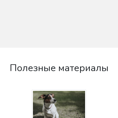
Полезные материалы