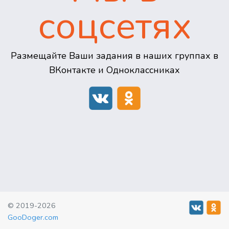
соцсетях
Размещайте Ваши задания в наших группах в
ВКонтакте и Одноклассниках
© 2019-2026
GooDoger.com