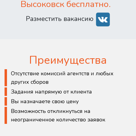
Высоковск бесплатно.
Разместить вакансию
Преимущества
Отсутствие комиссий агентств и любых
других сборов
Задания напрямую от клиента
Вы назначаете свою цену
Возможность откликнуться на
неограниченное количество заявок