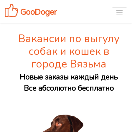
GooDoger
Вакансии по выгулу
собак и кошек в
городе Вязьма
Новые заказы каждый день
Все абсолютно бесплатно