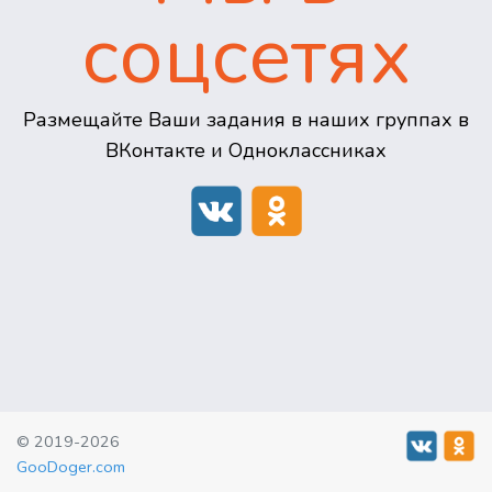
соцсетях
Размещайте Ваши задания в наших группах в
ВКонтакте и Одноклассниках
© 2019-2026
GooDoger.com