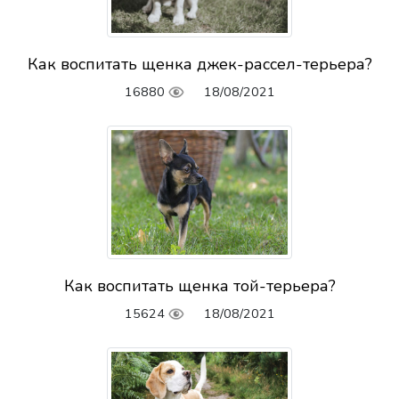
Как воспитать щенка джек-рассел-терьера?
16880
18/08/2021
Как воспитать щенка той-терьера?
15624
18/08/2021