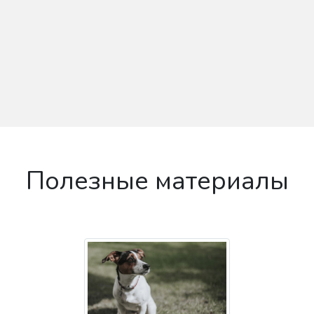
Полезные материалы