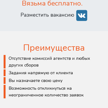
Вязьма бесплатно.
Разместить вакансию
Преимущества
Отсутствие комиссий агентств и любых
других сборов
Задания напрямую от клиента
Вы назначаете свою цену
Возможность откликнуться на
неограниченное количество заявок