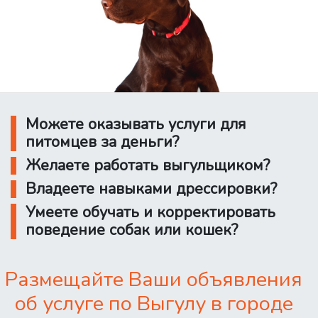
Можете оказывать услуги для
питомцев за деньги?
Желаете работать выгульщиком?
Владеете навыками дрессировки?
Умеете обучать и корректировать
поведение собак или кошек?
Размещайте Ваши объявления
об услуге по Выгулу в городе