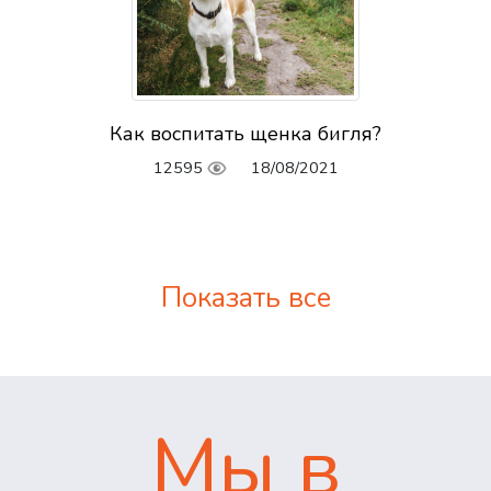
Как воспитать щенка бигля?
12595
18/08/2021
Показать все
Мы в