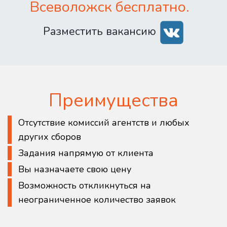
Всеволожск бесплатно.
Разместить вакансию
Преимущества
Отсутствие комиссий агентств и любых
других сборов
Задания напрямую от клиента
Вы назначаете свою цену
Возможность откликнуться на
неограниченное количество заявок