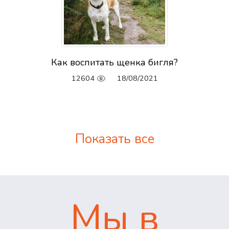
Как воспитать щенка бигля?
12604
18/08/2021
Показать все
Мы в