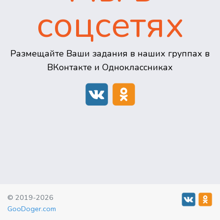
соцсетях
Размещайте Ваши задания в наших группах в
ВКонтакте и Одноклассниках
© 2019-2026
GooDoger.com