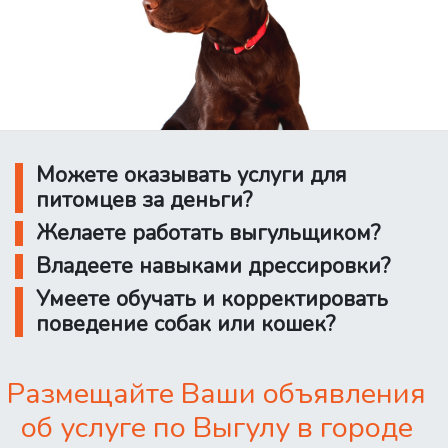
Можете оказывать услуги для
питомцев за деньги?
Желаете работать выгульщиком?
Владеете навыками дрессировки?
Умеете обучать и корректировать
поведение собак или кошек?
Размещайте Ваши объявления
об услуге по Выгулу в городе