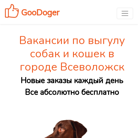
GooDoger
Вакансии по выгулу
собак и кошек в
городе Всеволожск
Новые заказы каждый день
Все абсолютно бесплатно