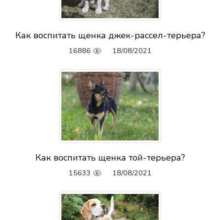
Как воспитать щенка джек-рассел-терьера?
16886
18/08/2021
Как воспитать щенка той-терьера?
15633
18/08/2021