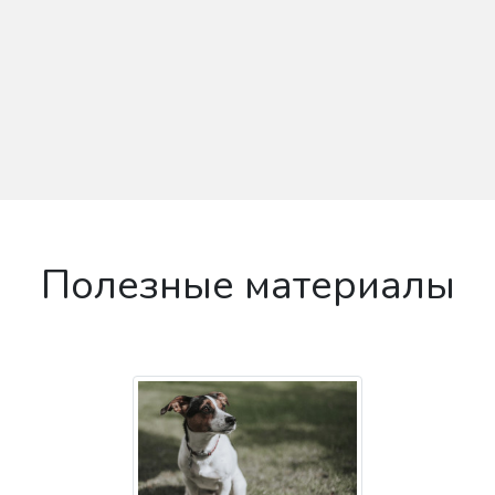
Полезные материалы