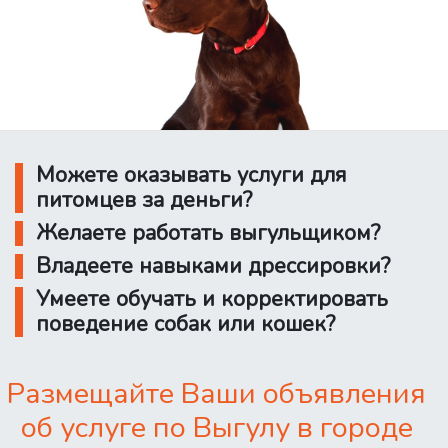
Можете оказывать услуги для
питомцев за деньги?
Желаете работать выгульщиком?
Владеете навыками дрессировки?
Умеете обучать и корректировать
поведение собак или кошек?
Размещайте Ваши объявления
об услуге по Выгулу в городе