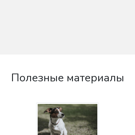
Полезные материалы