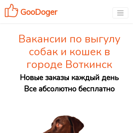
GooDoger
Вакансии по выгулу
собак и кошек в
городе Воткинск
Новые заказы каждый день
Все абсолютно бесплатно