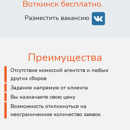
Воткинск бесплатно.
Разместить вакансию
Преимущества
Отсутствие комиссий агентств и любых
других сборов
Задания напрямую от клиента
Вы назначаете свою цену
Возможность откликнуться на
неограниченное количество заявок