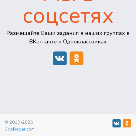
соцсетях
Размещайте Ваши задания в наших группах в
ВКонтакте и Одноклассниках
© 2019-2026
GooDoger.com