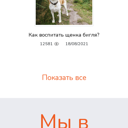
Как воспитать щенка бигля?
12581
18/08/2021
Показать все
Мы в