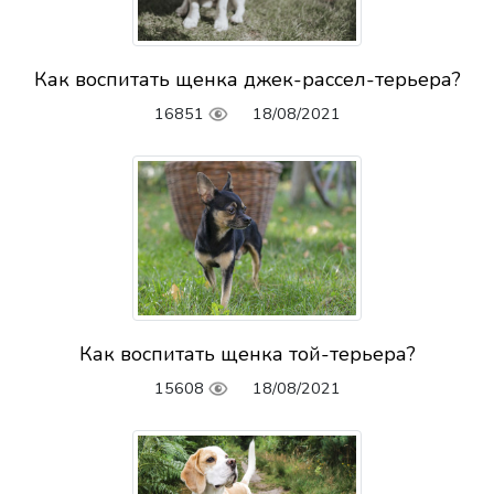
Как воспитать щенка джек-рассел-терьера?
16851
18/08/2021
Как воспитать щенка той-терьера?
15608
18/08/2021