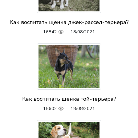
Как воспитать щенка джек-рассел-терьера?
16842
18/08/2021
Как воспитать щенка той-терьера?
15602
18/08/2021