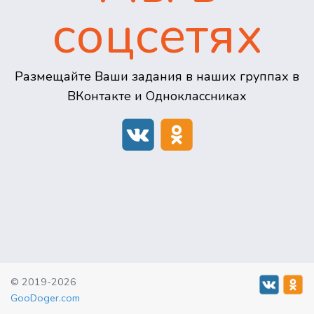
соцсетях
Размещайте Ваши задания в наших группах в
ВКонтакте и Одноклассниках
© 2019-2026
GooDoger.com