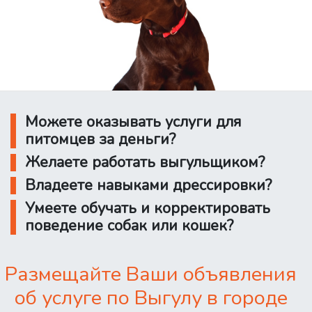
Можете оказывать услуги для
питомцев за деньги?
Желаете работать выгульщиком?
Владеете навыками дрессировки?
Умеете обучать и корректировать
поведение собак или кошек?
Размещайте Ваши объявления
об услуге по Выгулу в городе