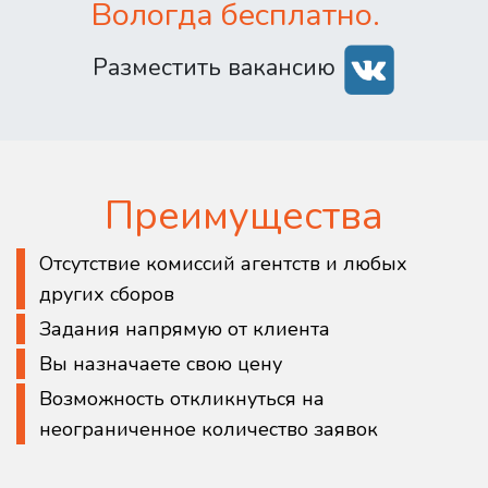
Вологда бесплатно.
Разместить вакансию
Преимущества
Отсутствие комиссий агентств и любых
других сборов
Задания напрямую от клиента
Вы назначаете свою цену
Возможность откликнуться на
неограниченное количество заявок