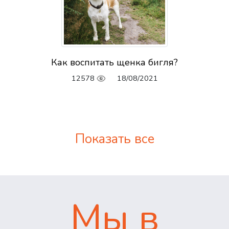
Как воспитать щенка бигля?
12578
18/08/2021
Показать все
Мы в