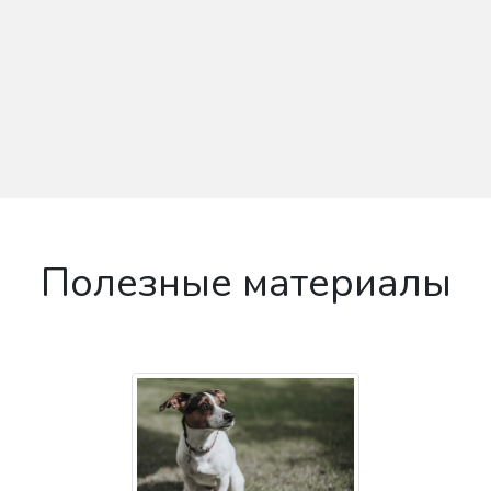
Полезные материалы