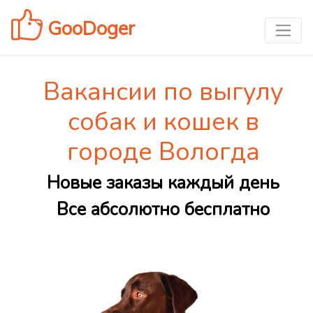
GooDoger
Вакансии по выгулу
собак и кошек в
городе Вологда
Новые заказы каждый день
Все абсолютно бесплатно