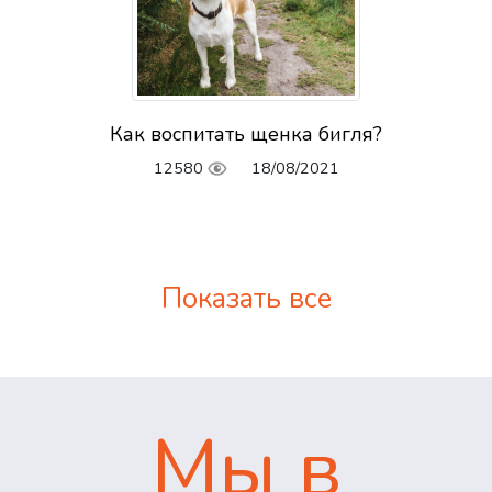
Как воспитать щенка бигля?
12580
18/08/2021
Показать все
Мы в