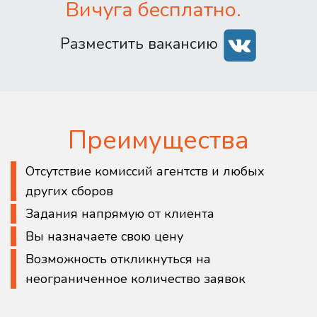
Вичуга бесплатно.
Разместить вакансию
Преимущества
Отсутствие комиссий агентств и любых
других сборов
Задания напрямую от клиента
Вы назначаете свою цену
Возможность откликнуться на
неограниченное количество заявок