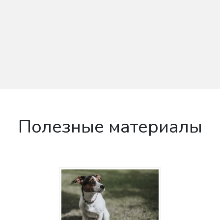
Полезные материалы