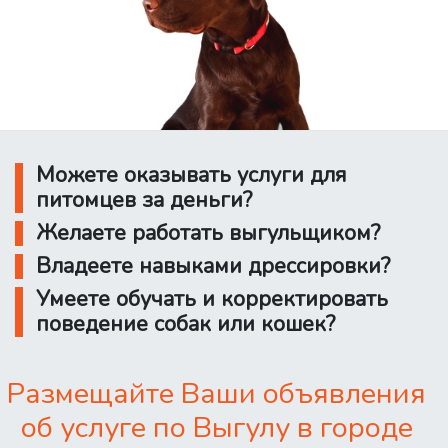
Можете оказывать услуги для
питомцев за деньги?
Желаете работать выгульщиком?
Владеете навыками дрессировки?
Умеете обучать и корректировать
поведение собак или кошек?
Размещайте Ваши объявления
об услуге по Выгулу в городе