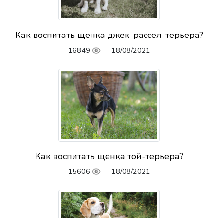
Как воспитать щенка джек-рассел-терьера?
16849
18/08/2021
Как воспитать щенка той-терьера?
15606
18/08/2021