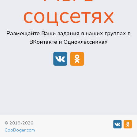
соцсетях
Размещайте Ваши задания в наших группах в
ВКонтакте и Одноклассниках
© 2019-2026
GooDoger.com