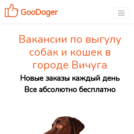
GooDoger
Вакансии по выгулу
собак и кошек в
городе Вичуга
Новые заказы каждый день
Все абсолютно бесплатно