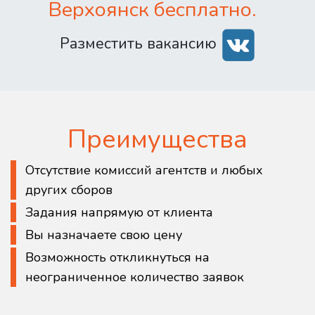
Верхоянск бесплатно.
Разместить вакансию
Преимущества
Отсутствие комиссий агентств и любых
других сборов
Задания напрямую от клиента
Вы назначаете свою цену
Возможность откликнуться на
неограниченное количество заявок