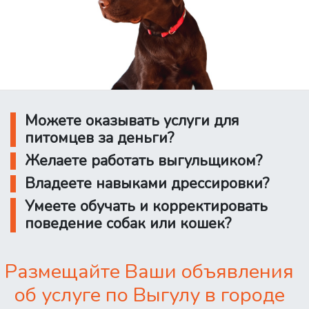
Можете оказывать услуги для
питомцев за деньги?
Желаете работать выгульщиком?
Владеете навыками дрессировки?
Умеете обучать и корректировать
поведение собак или кошек?
Размещайте Ваши объявления
об услуге по Выгулу в городе