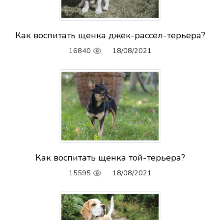
Как воспитать щенка джек-рассел-терьера?
16840
18/08/2021
Как воспитать щенка той-терьера?
15595
18/08/2021