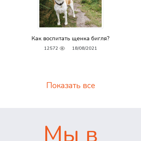
Как воспитать щенка бигля?
12572
18/08/2021
Показать все
Мы в