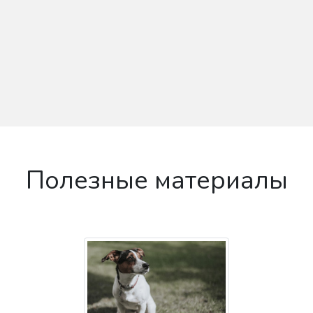
Полезные материалы