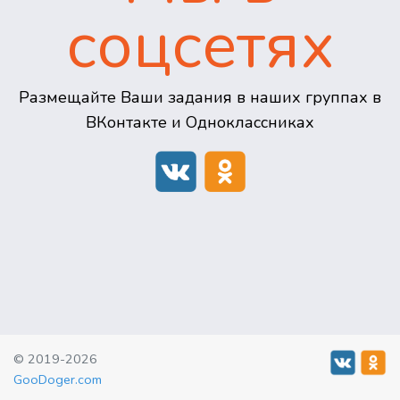
соцсетях
Размещайте Ваши задания в наших группах в
ВКонтакте и Одноклассниках
© 2019-2026
GooDoger.com