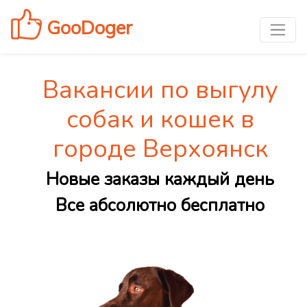
GooDoger
Вакансии по выгулу
собак и кошек в
городе Верхоянск
Новые заказы каждый день
Все абсолютно бесплатно