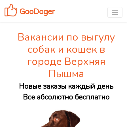
GooDoger
Вакансии по выгулу
собак и кошек в
городе Верхняя
Пышма
Новые заказы каждый день
Все абсолютно бесплатно