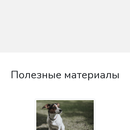
Полезные материалы