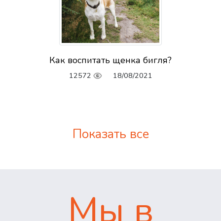
Как воспитать щенка бигля?
12572
18/08/2021
Показать все
Мы в