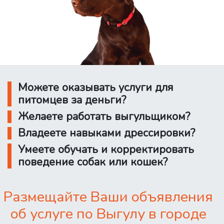
Можете оказывать услуги для
питомцев за деньги?
Желаете работать выгульщиком?
Владеете навыками дрессировки?
Умеете обучать и корректировать
поведение собак или кошек?
Размещайте Ваши объявления
об услуге по Выгулу в городе