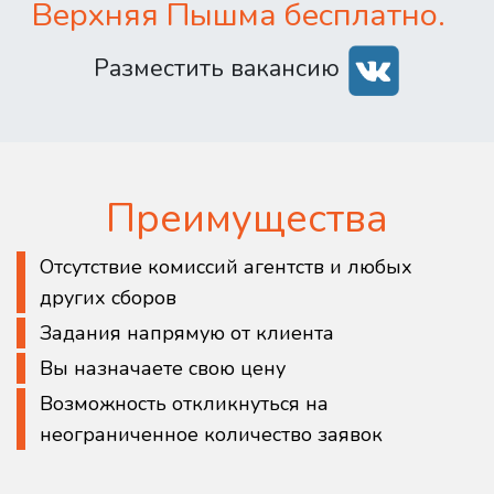
Верхняя Пышма бесплатно.
Разместить вакансию
Преимущества
Отсутствие комиссий агентств и любых
других сборов
Задания напрямую от клиента
Вы назначаете свою цену
Возможность откликнуться на
неограниченное количество заявок