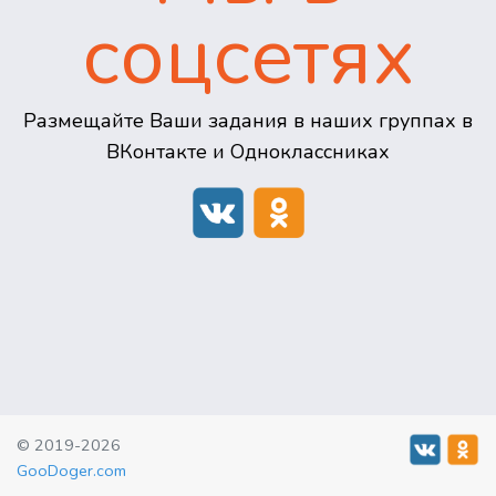
соцсетях
Размещайте Ваши задания в наших группах в
ВКонтакте и Одноклассниках
© 2019-2026
GooDoger.com