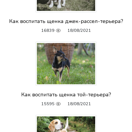
Как воспитать щенка джек-рассел-терьера?
16839
18/08/2021
Как воспитать щенка той-терьера?
15595
18/08/2021