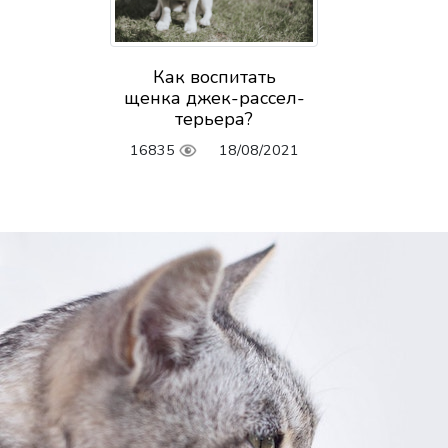
Как воспитать
щенка джек-рассел-
терьера?
16835
18/08/2021