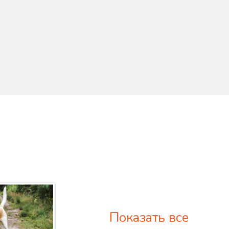
Показать все