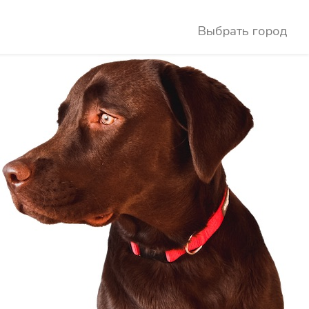
Выбрать город