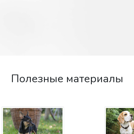
Полезные материалы