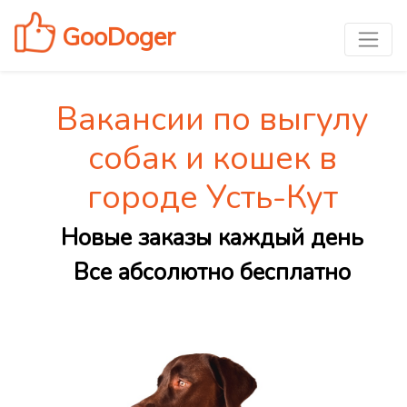
GooDoger
Вакансии по выгулу
собак и кошек в
городе Усть-Кут
Новые заказы каждый день
Все абсолютно бесплатно