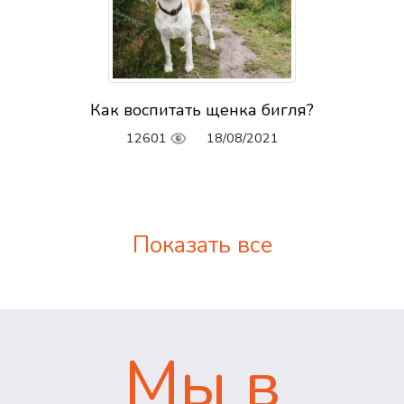
Как воспитать щенка бигля?
12601
18/08/2021
Показать все
Мы в