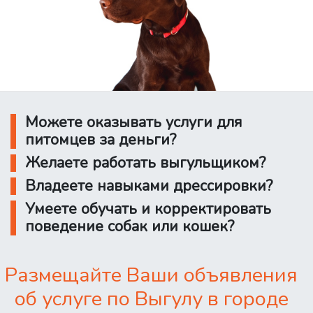
Можете оказывать услуги для
питомцев за деньги?
Желаете работать выгульщиком?
Владеете навыками дрессировки?
Умеете обучать и корректировать
поведение собак или кошек?
Размещайте Ваши объявления
об услуге по Выгулу в городе