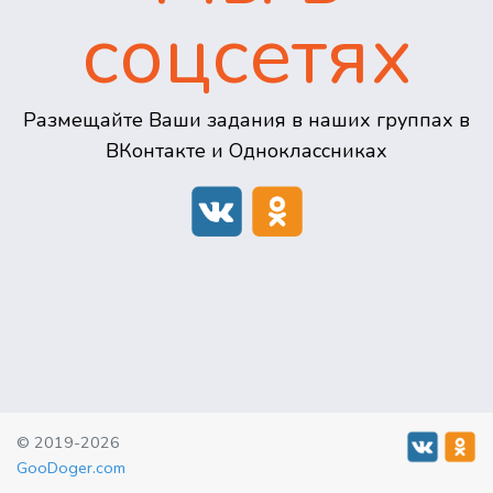
соцсетях
Размещайте Ваши задания в наших группах в
ВКонтакте и Одноклассниках
© 2019-2026
GooDoger.com