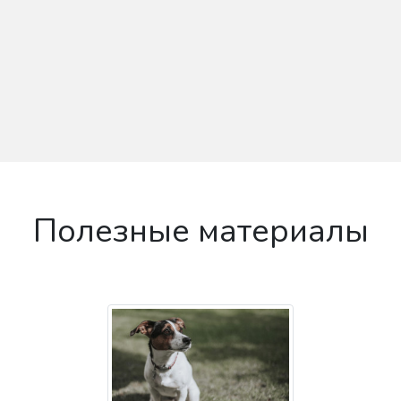
Полезные материалы